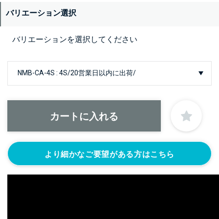
バリエーション選択
バリエーションを選択してください
より細かなご要望がある方はこちら