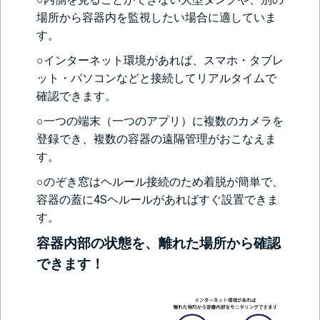
場所から容器内を監視したい場合に適していま
す。
○インターネット環境があれば、スマホ・タブレ
ット・パソコンなどと接続してリアルタイムで
確認できます。
○一つの端末（一つのアプリ）に複数のカメラを
登録でき、複数の容器の遠隔管理がおこなえま
す。
○のぞき窓はヘルール接続のため着脱が簡単で、
容器の蓋に4Sヘルールがあればすぐ設置できま
す。
容器内部の状態を、離れた場所から確認
できます！