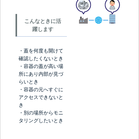
こんなときに活
躍します
・蓋を何度も開けて
確認したくないとき
・容器の蓋が高い場
所にあり内部が見づ
らいとき
・容器の元へすぐに
アクセスできないと
き
・別の場所からモニ
タリングしたいとき