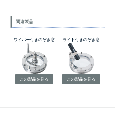
関連製品
ワイパー付きのぞき窓
ライト付きのぞき窓
この製品を見る
この製品を見る