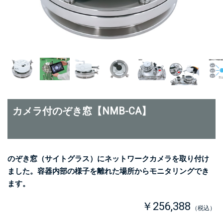
カメラ付のぞき窓【NMB-CA】
のぞき窓（サイトグラス）にネットワークカメラを取り付け
ました。容器内部の様子を離れた場所からモニタリングでき
ます。
￥256,388
（税込）