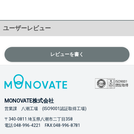
ユーザーレビュー
レビューを書く
MONOVATE株式会社
営業課 八潮工場 (ISO9001認証取得工場)
〒340-0811 埼玉県八潮市二丁目358
電話:048-996-4221 FAX:048-996-8781