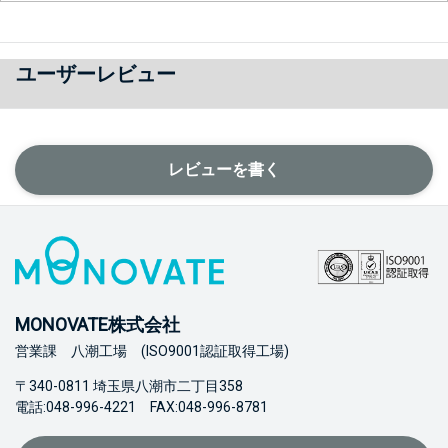
ユーザーレビュー
レビューを書く
MONOVATE株式会社
営業課 八潮工場 (ISO9001認証取得工場)
〒340-0811 埼玉県八潮市二丁目358
電話:048-996-4221 FAX:048-996-8781