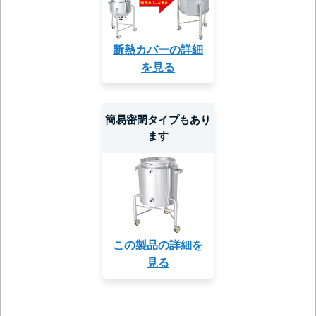
断熱カバーの詳細
を見る
簡易密閉タイプもあり
ます
この製品の詳細を
見る