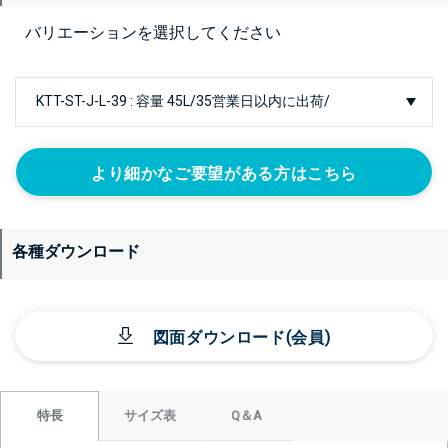
バリエーションを選択してください
より細かなご要望がある方はこちら
各種ダウンロード
図面ダウンロード(会員)
サイズ表
Q＆A
特長