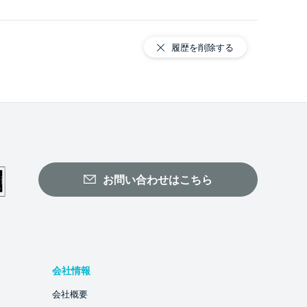
履歴を削除する
お問い合わせはこちら
会社情報
会社概要