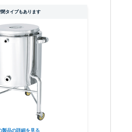
密閉タイプもあります
の製品の詳細を見る