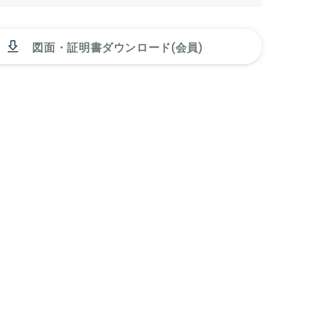
図面・証明書ダウンロード(会員)