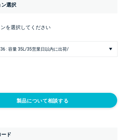
ョン選択
ョンを選択してください
製品について相談する
ロード