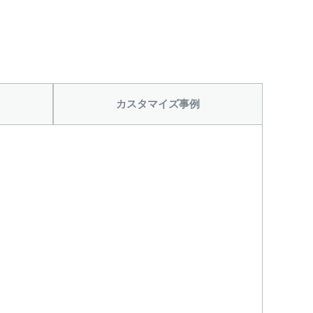
カスタマイズ事例