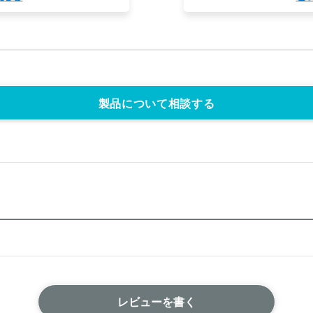
製品について相談する
レビューを書く