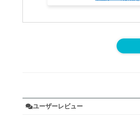
ユーザーレビュー