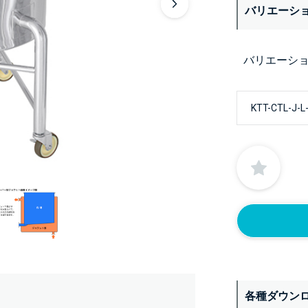
バリエーシ
バリエーシ
各種ダウン