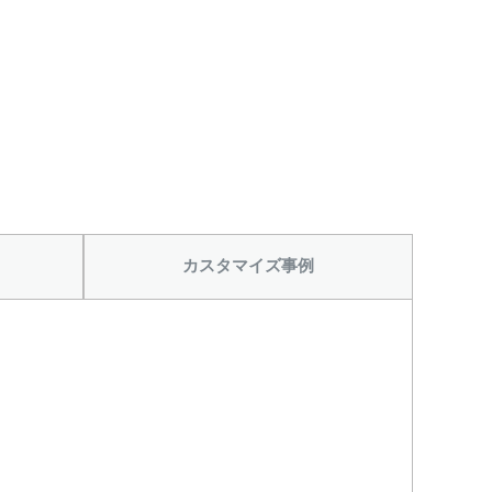
カスタマイズ事例