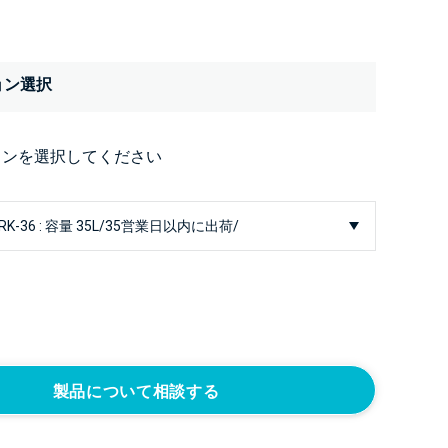
ョン選択
ョンを選択してください
製品について相談する