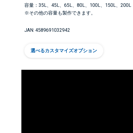
容量：35L、45L、65L、80L、100L、150L、200L
※その他の容量も製作できます。
JAN: 4589691032942
選べるカスタマイズオプション