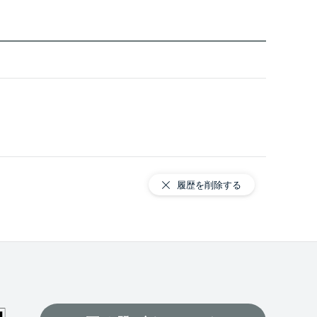
履歴を削除する