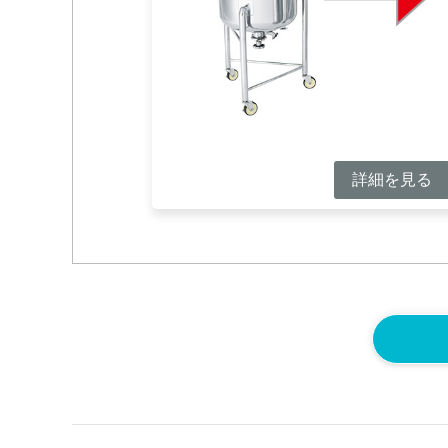
詳細を見る