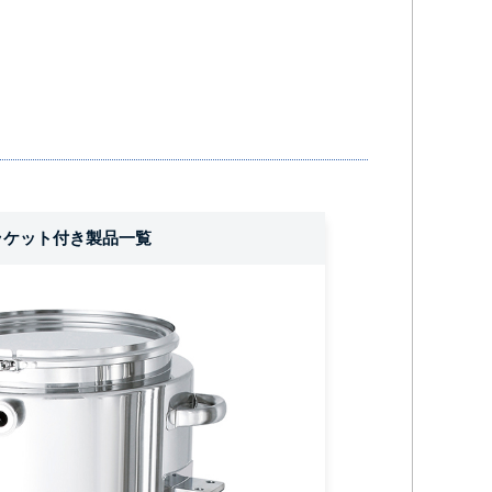
ラケット付き製品一覧