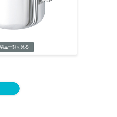
製品一覧を見る