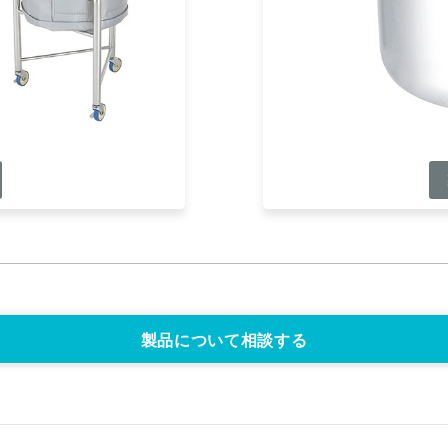
製品について相談する