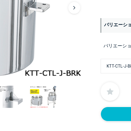
バリエーシ
バリエーシ