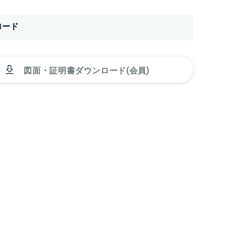
ロード
図面・証明書ダウンロード(会員)