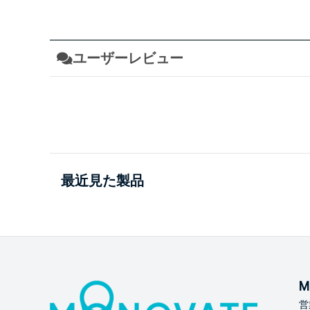
ユーザーレビュー
最近見た製品
M
営