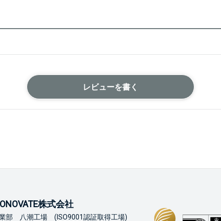
レビューを書く
ONOVATE株式会社
業部 八潮工場 (ISO9001認証取得工場)