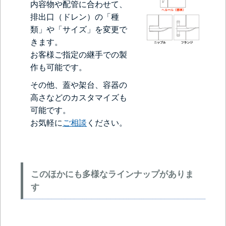
内容物や配管に合わせて、
排出口（ドレン）の「種
類」や「サイズ」を変更で
きます。
お客様ご指定の継手での製
作も可能です。
その他、蓋や架台、容器の
高さなどのカスタマイズも
可能です。
お気軽に
ご相談
ください。
このほかにも多様なラインナップがありま
す