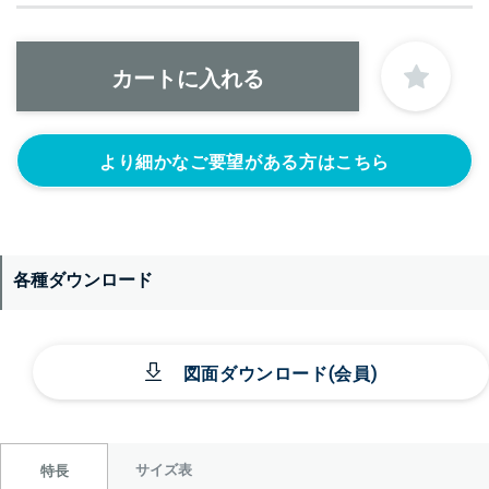
より細かなご要望がある方はこちら
各種ダウンロード
図面ダウンロード(会員)
サイズ表
特長