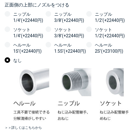
正面側の上部にノズルをつける
ニップル
ニップル
ニップル
1/4’(+22440円)
3/8’(+22440円)
1/2’(+22440円)
ソケット
ソケット
ソケット
1/4’(+22440円)
3/8’(+22440円)
1/2’(+22440円)
ヘルール
ヘルール
ヘルール
1S’(+22440円)
1.5S’(+22440円)
2S’(+23100円)
なし
＞＞詳しくはこちらから