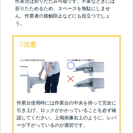
作業台は折りたたみ可能です。不要なときには
折りたためるため、スペースを無駄にしませ
ん。作業者の接触防止などにも役立つでしょ
う。
注意
作業台使用時には作業台の中央を持って完全に
引き上げ、ロックがかかっていることを必ず確
認してください。上掲画像右上のように、レバ
ーが下がっているのが適切です。