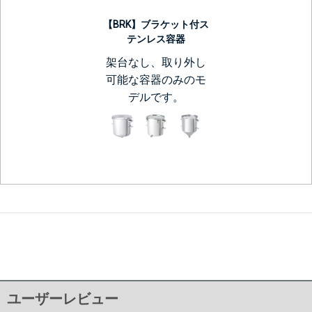
【BRK】ブラケット付ス
テンレス容器
架台なし、取り外し
可能な容器のみのモ
デルです。
ユーザーレビュー