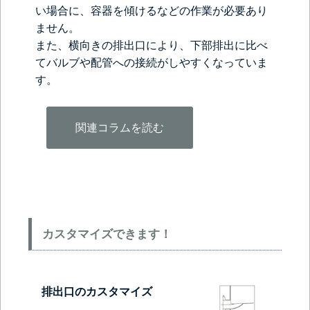
い場合に、容器を傾けるなどの作業が必要あり
ません。
また、横向きの排出口により、下部排出に比べ
てバルブや配管への接続がしやすくなっていま
す。
関連コラムを読む
カスタマイズできます！
排出口のカスタマイズ