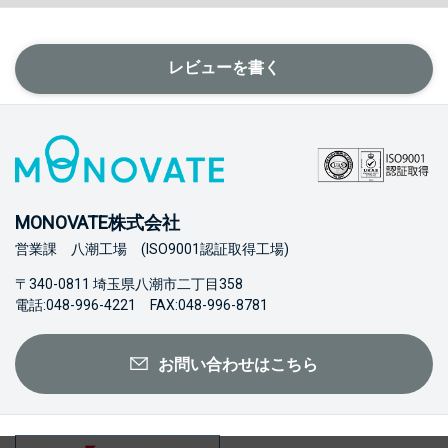
レビューを書く
MONOVATE株式会社
営業課 八潮工場 (ISO9001認証取得工場)
〒340-0811 埼玉県八潮市二丁目358
電話:048-996-4221 FAX:048-996-8781
お問い合わせはこちら