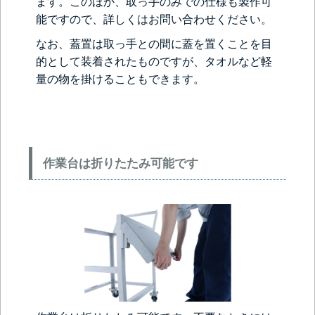
ます。このほか、取っ手のみでの仕様も製作可
能ですので、詳しくはお問い合わせください。
なお、蓋置は取っ手との間に蓋を置くことを目
的として装着されたものですが、タオルなど軽
量の物を掛けることもできます。
作業台は折りたたみ可能です