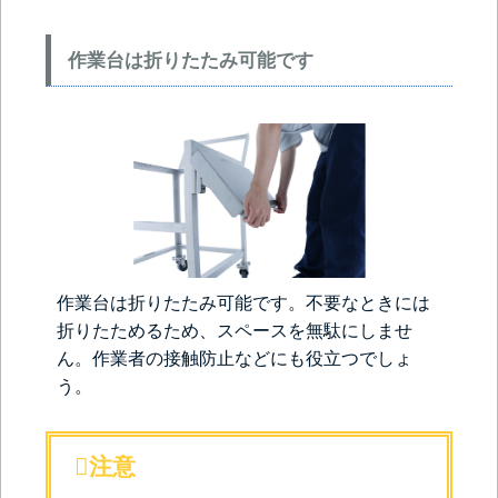
作業台は折りたたみ可能です
作業台は折りたたみ可能です。不要なときには
折りたためるため、スペースを無駄にしませ
ん。作業者の接触防止などにも役立つでしょ
う。
注意