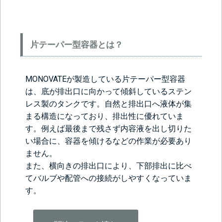
片テーパー型容器とは？
MONOVATEが製造している片テーパー型容器
は、底が排出口に向かって傾斜しているステン
レス製のタンクです。自然と排出口へ液体が集
まる構造になっており、排出性に優れていま
す。例えば最後まで残さず内容液を出し切りた
い場合に、容器を傾けるなどの作業が必要あり
ません。
また、横向きの排出口により、下部排出に比べ
てバルブや配管への接続がしやすくなっていま
す。