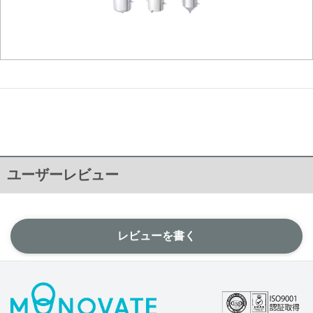
ユーザーレビュー
レビューを書く