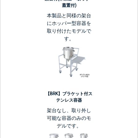
蓋置付)
本製品と同様の架台
にホッパー型容器を
取り付けたモデルで
す。
【BRK】ブラケット付ス
テンレス容器
架台なし、取り外し
可能な容器のみのモ
デルです。