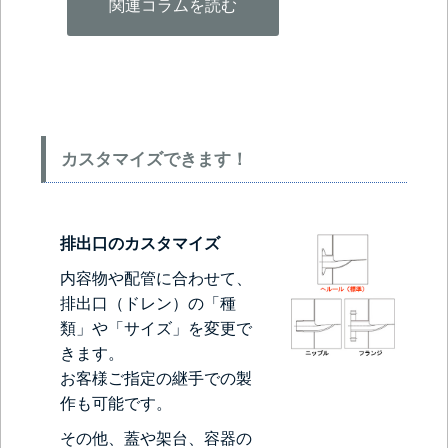
関連コラムを読む
カスタマイズできます！
排出口のカスタマイズ
内容物や配管に合わせて、
排出口（ドレン）の「種
類」や「サイズ」を変更で
きます。
お客様ご指定の継手での製
作も可能です。
その他、蓋や架台、容器の