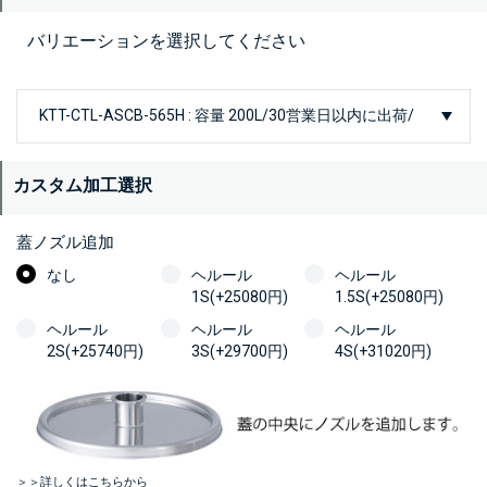
バリエーションを選択してください
カスタム加工選択
蓋ノズル追加
なし
ヘルール
ヘルール
1S(+25080円)
1.5S(+25080円)
ヘルール
ヘルール
ヘルール
2S(+25740円)
3S(+29700円)
4S(+31020円)
＞＞詳しくはこちらから