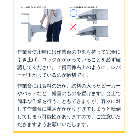
作業台使用時には作業台の中央を持って完全に
引き上げ、ロックがかかっていることを必ず確
認してください。上掲画像右上のように、レバ
ーが下がっているのが適切です。
作業台には資料のほか、試料の入ったビーカー
やバットなど、軽量のものを置けます。台上で
簡単な作業を行うこともできますが、容器に対
して作業台に重さがかかりすぎてしまうと転倒
してしまう可能性がありますので、ご注意いた
だきますようお願いいたします。