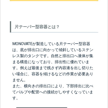
片テーパー型容器とは？
MONOVATEが製造している片テーパー型容器
は、底が排出口に向かって傾斜しているステン
レス製のタンクです。自然と排出口へ液体が集
まる構造になっており、排出性に優れていま
す。例えば最後まで残さず内容液を出し切りた
い場合に、容器を傾けるなどの作業が必要あり
ません。
また、横向きの排出口により、下部排出に比べ
てバルブや配管への接続がしやすくなっていま
す。