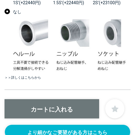
1S’(+22440円)
1.5S’(+22440円)
2S’(+23100円)
なし
＞＞詳しくはこちらから
より細かなご要望がある方はこちら