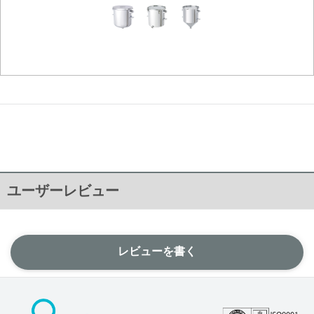
ユーザーレビュー
レビューを書く