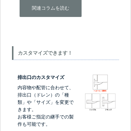
関連コラムを読む
カスタマイズできます！
排出口のカスタマイズ
内容物や配管に合わせて、
排出口（ドレン）の「種
類」や「サイズ」を変更で
きます。
お客様ご指定の継手での製
作も可能です。