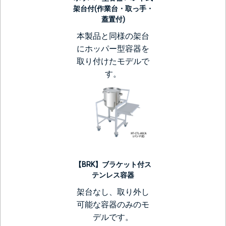
架台付(作業台・取っ手・
蓋置付)
本製品と同様の架台
にホッパー型容器を
取り付けたモデルで
す。
【BRK】ブラケット付ス
テンレス容器
架台なし、取り外し
可能な容器のみのモ
デルです。