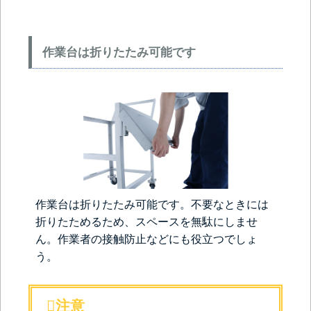
作業台は折りたたみ可能です
作業台は折りたたみ可能です。不要なときには
折りたためるため、スペースを無駄にしませ
ん。作業者の接触防止などにも役立つでしょ
う。
注意