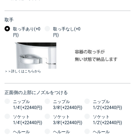
取手
取っ手あり(+0
取っ手なし(+0
円)
円)
＞＞詳しくはこちらから
正面側の上部にノズルをつける
ニップル
ニップル
ニップル
1/4’(+22440円)
3/8’(+22440円)
1/2’(+22440円)
ソケット
ソケット
ソケット
1/4’(+22440円)
3/8’(+22440円)
1/2’(+22440円)
ヘルール
ヘルール
ヘルール