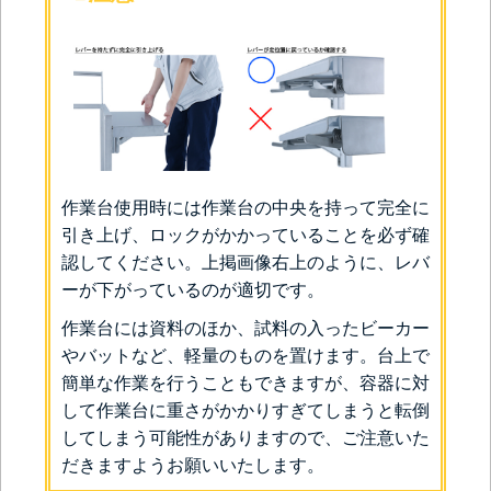
作業台使用時には作業台の中央を持って完全に
引き上げ、ロックがかかっていることを必ず確
認してください。上掲画像右上のように、レバ
ーが下がっているのが適切です。
作業台には資料のほか、試料の入ったビーカー
やバットなど、軽量のものを置けます。台上で
簡単な作業を行うこともできますが、容器に対
して作業台に重さがかかりすぎてしまうと転倒
してしまう可能性がありますので、ご注意いた
だきますようお願いいたします。