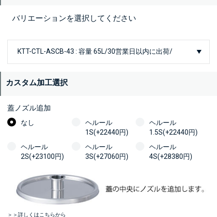
バリエーションを選択してください
カスタム加工選択
蓋ノズル追加
なし
ヘルール
ヘルール
1S(+22440円)
1.5S(+22440円)
ヘルール
ヘルール
ヘルール
2S(+23100円)
3S(+27060円)
4S(+28380円)
＞＞詳しくはこちらから