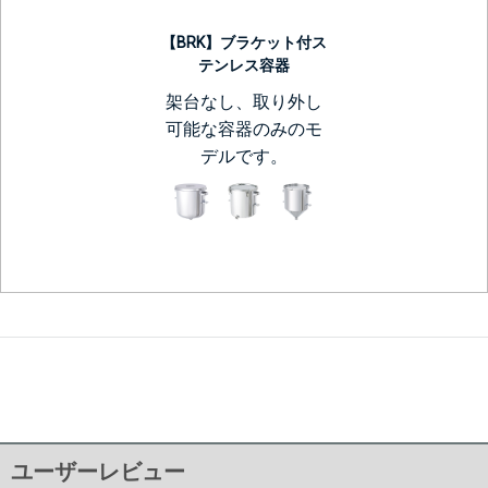
【BRK】ブラケット付ス
テンレス容器
架台なし、取り外し
可能な容器のみのモ
デルです。
ユーザーレビュー