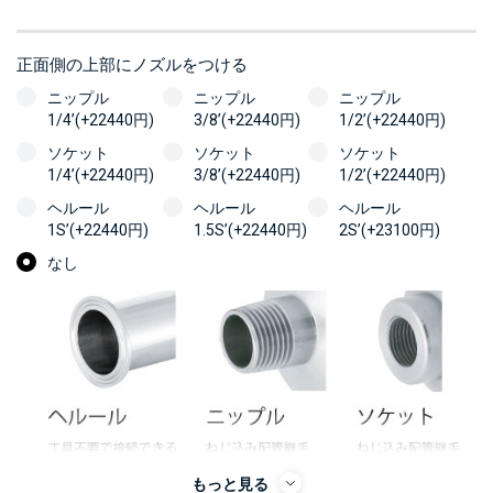
正面側の上部にノズルをつける
ニップル
ニップル
ニップル
1/4’(+22440円)
3/8’(+22440円)
1/2’(+22440円)
ソケット
ソケット
ソケット
1/4’(+22440円)
3/8’(+22440円)
1/2’(+22440円)
ヘルール
ヘルール
ヘルール
1S’(+22440円)
1.5S’(+22440円)
2S’(+23100円)
なし
もっと見る