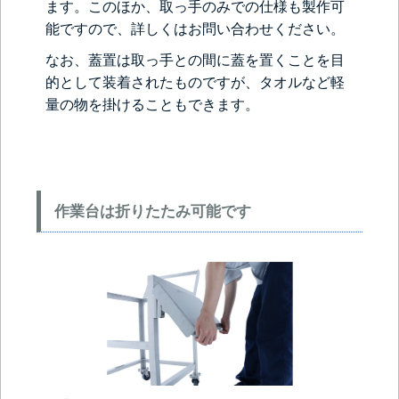
ます。このほか、取っ手のみでの仕様も製作可
能ですので、詳しくはお問い合わせください。
なお、蓋置は取っ手との間に蓋を置くことを目
的として装着されたものですが、タオルなど軽
量の物を掛けることもできます。
作業台は折りたたみ可能です