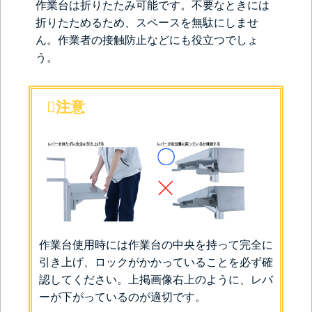
作業台は折りたたみ可能です。不要なときには
折りたためるため、スペースを無駄にしませ
ん。作業者の接触防止などにも役立つでしょ
う。
注意
作業台使用時には作業台の中央を持って完全に
引き上げ、ロックがかかっていることを必ず確
認してください。上掲画像右上のように、レバ
ーが下がっているのが適切です。