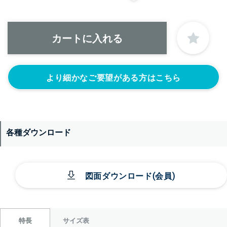
＞＞詳しくはこちらから
より細かなご要望がある方はこちら
各種ダウンロード
図面ダウンロード(会員)
サイズ表
特長