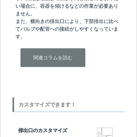
い場合に、容器を傾けるなどの作業が必要あり
ません。
また、横向きの排出口により、下部排出に比べ
てバルブや配管への接続がしやすくなっていま
す。
関連コラムを読む
カスタマイズできます！
排出口のカスタマイズ