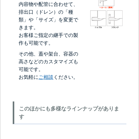
内容物や配管に合わせて、
排出口（ドレン）の「種
類」や「サイズ」を変更で
きます。
お客様ご指定の継手での製
作も可能です。
その他、蓋や架台、容器の
高さなどのカスタマイズも
可能です。
お気軽に
ご相談
ください。
このほかにも多様なラインナップがありま
す