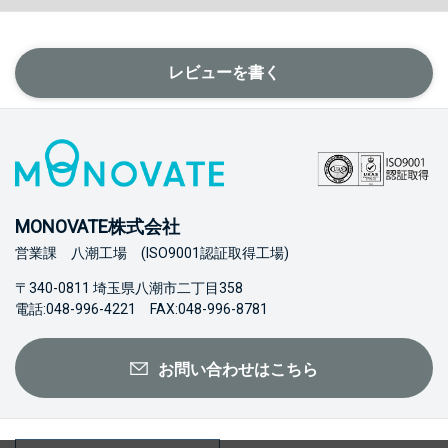
レビューを書く
MONOVATE株式会社
営業課 八潮工場 (ISO9001認証取得工場)
〒340-0811 埼玉県八潮市二丁目358
電話:048-996-4221 FAX:048-996-8781
お問い合わせはこちら