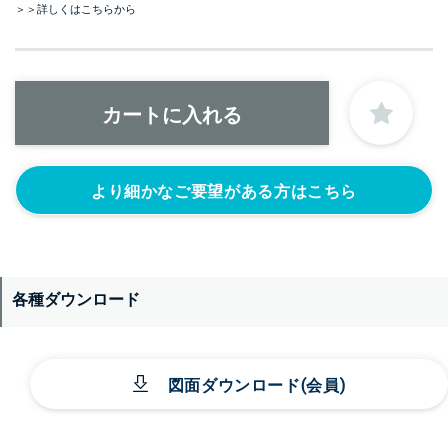
＞＞詳しくはこちらから
より細かなご要望がある方はこちら
各種ダウンロード
図面ダウンロード(会員)