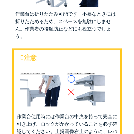
作業台は折りたたみ可能です。不要なときには
折りたためるため、スペースを無駄にしませ
ん。作業者の接触防止などにも役立つでしょ
う。
注意
作業台使用時には作業台の中央を持って完全に
引き上げ、ロックがかかっていることを必ず確
認してください。上掲画像右上のように、レバ