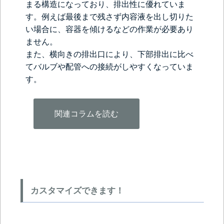
まる構造になっており、排出性に優れていま
す。例えば最後まで残さず内容液を出し切りた
い場合に、容器を傾けるなどの作業が必要あり
ません。
また、横向きの排出口により、下部排出に比べ
てバルブや配管への接続がしやすくなっていま
す。
関連コラムを読む
カスタマイズできます！