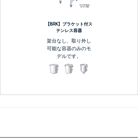
【BRK】ブラケット付ス
テンレス容器
架台なし、取り外し
可能な容器のみのモ
デルです。