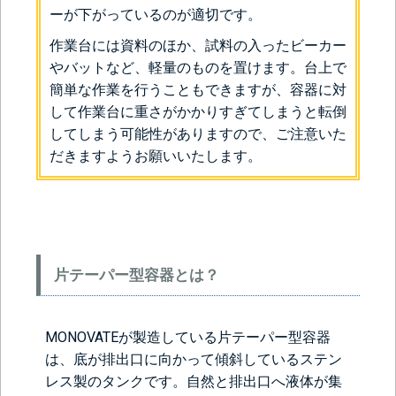
ーが下がっているのが適切です。
作業台には資料のほか、試料の入ったビーカー
やバットなど、軽量のものを置けます。台上で
簡単な作業を行うこともできますが、容器に対
して作業台に重さがかかりすぎてしまうと転倒
してしまう可能性がありますので、ご注意いた
だきますようお願いいたします。
片テーパー型容器とは？
MONOVATEが製造している片テーパー型容器
は、底が排出口に向かって傾斜しているステン
レス製のタンクです。自然と排出口へ液体が集