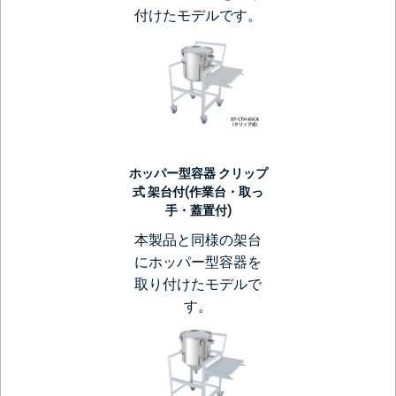
付けたモデルです。
ホッパー型容器 クリップ
式 架台付(作業台・取っ
手・蓋置付)
本製品と同様の架台
にホッパー型容器を
取り付けたモデルで
す。