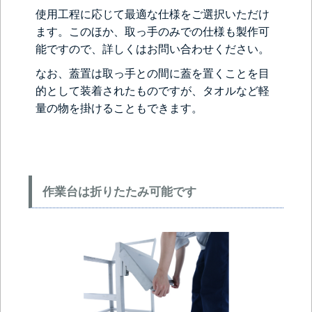
使用工程に応じて最適な仕様をご選択いただけ
ます。このほか、取っ手のみでの仕様も製作可
能ですので、詳しくはお問い合わせください。
なお、蓋置は取っ手との間に蓋を置くことを目
的として装着されたものですが、タオルなど軽
量の物を掛けることもできます。
作業台は折りたたみ可能です