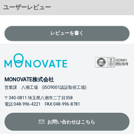
ユーザーレビュー
レビューを書く
MONOVATE株式会社
営業課 八潮工場 (ISO9001認証取得工場)
〒340-0811 埼玉県八潮市二丁目358
電話:048-996-4221 FAX:048-996-8781
お問い合わせはこちら