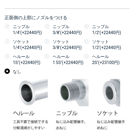
正面側の上部にノズルをつける
ニップル
ニップル
ニップル
1/4’(+22440円)
3/8’(+22440円)
1/2’(+22440円)
ソケット
ソケット
ソケット
1/4’(+22440円)
3/8’(+22440円)
1/2’(+22440円)
ヘルール
ヘルール
ヘルール
1S’(+22440円)
1.5S’(+22440円)
2S’(+23100円)
なし