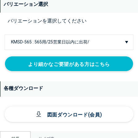
バリエーション選択
バリエーションを選択してください
より細かなご要望がある方はこちら
各種ダウンロード
図面ダウンロード(会員)