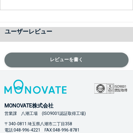
ユーザーレビュー
レビューを書く
MONOVATE株式会社
営業課 八潮工場 (ISO9001認証取得工場)
〒340-0811 埼玉県八潮市二丁目358
電話:048-996-4221 FAX:048-996-8781