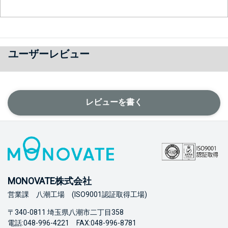
ユーザーレビュー
レビューを書く
MONOVATE株式会社
営業課 八潮工場 (ISO9001認証取得工場)
〒340-0811 埼玉県八潮市二丁目358
電話:048-996-4221 FAX:048-996-8781