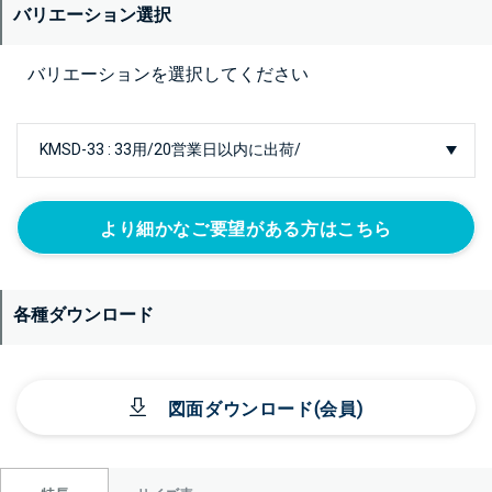
バリエーション選択
バリエーションを選択してください
より細かなご要望がある方はこちら
各種ダウンロード
図面ダウンロード(会員)