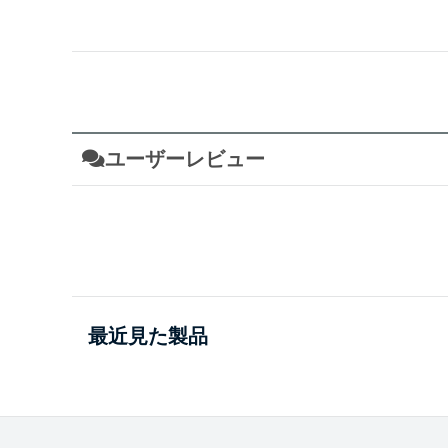
ユーザーレビュー
最近見た製品