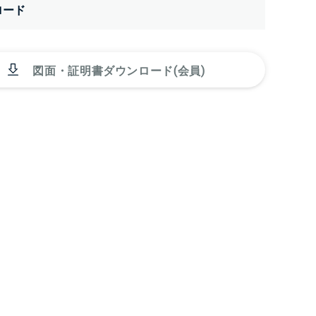
ロード
図面・証明書ダウンロード(会員)