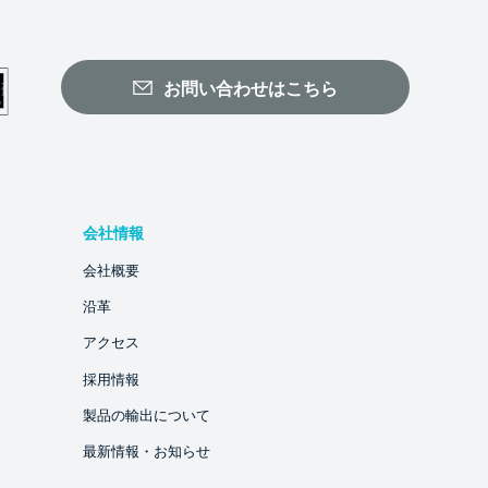
お問い合わせはこちら
会社情報
会社概要
沿革
アクセス
採用情報
製品の輸出について
最新情報・お知らせ