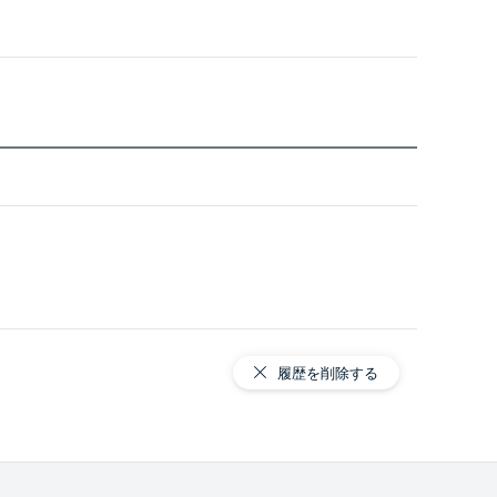
履歴を削除する