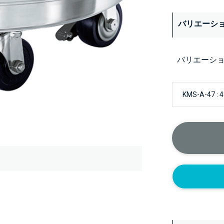
バリエーシ
バリエーシ