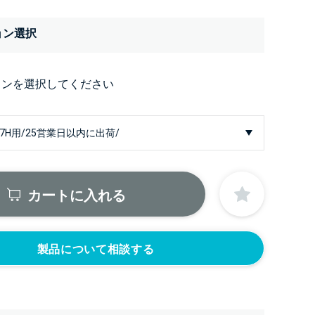
ョン選択
ョンを選択してください
カートに入れる
製品について相談する