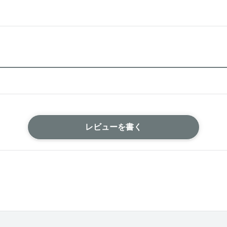
レビューを書く