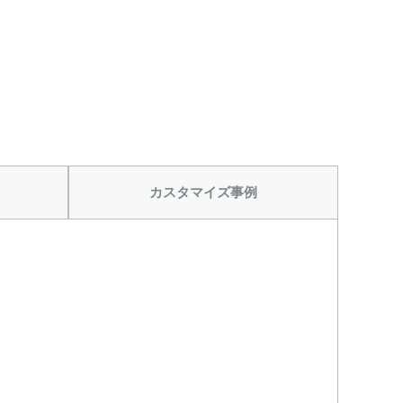
カスタマイズ事例