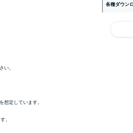
各種ダウン
さい。
）を想定しています。
ます。