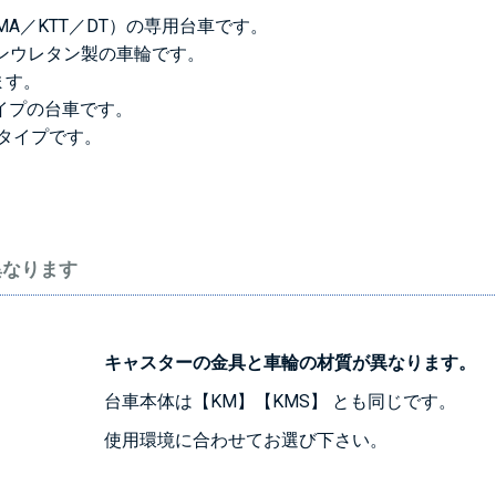
SMA／KTT／DT）の専用台車です。
ンウレタン製の車輪です。
ます。
タイプの台車です。
ルタイプです。
異なります
キャスターの金具と車輪の材質が異なります。
台車本体は【KM】【KMS】 とも同じです。
使用環境に合わせてお選び下さい。