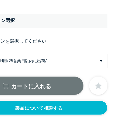
ョン選択
ョンを選択してください
カートに入れる
製品について相談する