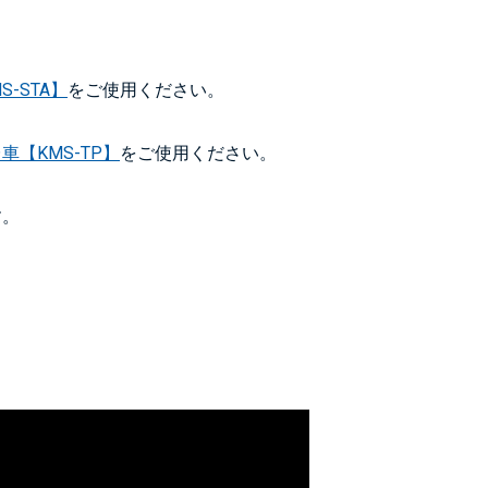
S-STA】
をご使用ください。
【KMS-TP】
をご使用ください。
す。