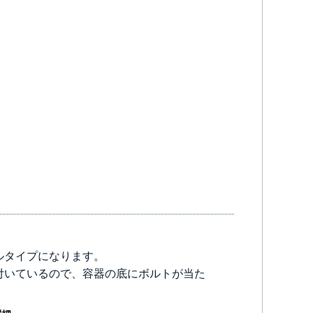
ルタイプになります。
付いているので、容器の底にボルトが当た