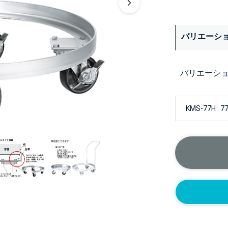
バリエーシ
バリエーシ