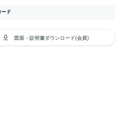
ロード
図面・証明書ダウンロード(会員)