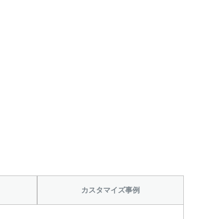
カスタマイズ事例