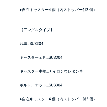
●自在キャスター4 個（内ストッパー付2 個）
【アングルタイプ】
台車…SUS304
キャスター金具…SUS304
キャスター車輪…ナイロンウレタン車
ボルト、ナット…SUS304
●自在キャスター4 個（内ストッパー付2 個）