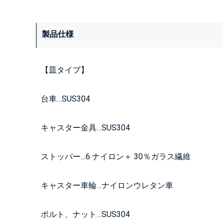
製品仕様
【皿タイプ】
台車…SUS304
キャスター金具…SUS304
ストッパー…6 ナイロン＋ 30％ガラス繊維
キャスター車輪…ナイロンウレタン車
ボルト、ナット…SUS304