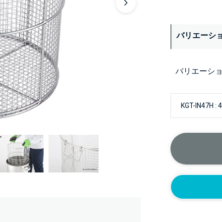
バリエーシ
バリエーシ