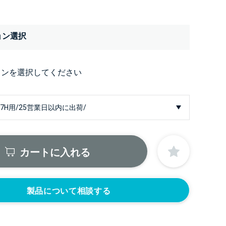
ョン選択
ョンを選択してください
カートに入れる
製品について相談する