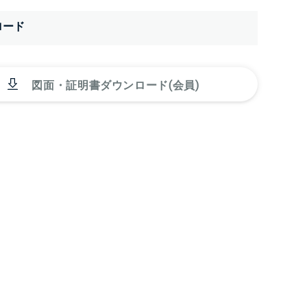
ロード
図面・証明書ダウンロード(会員)