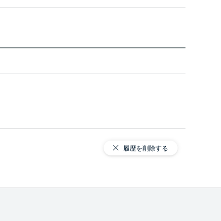
履歴を削除する