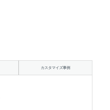
カスタマイズ事例
。