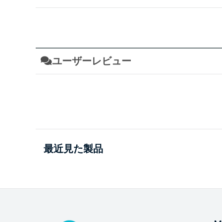
ユーザーレビュー
最近見た製品