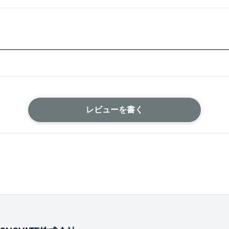
レビューを書く