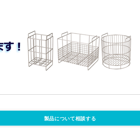
製品について相談する