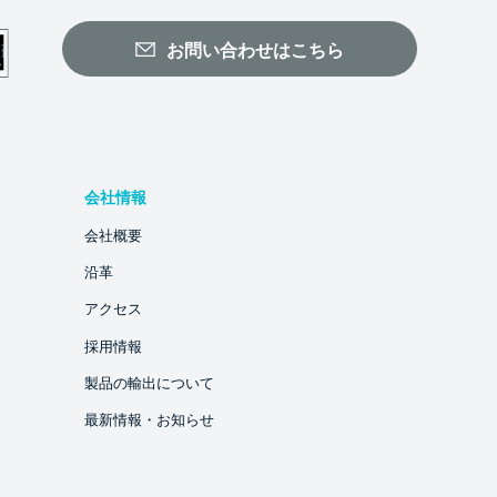
お問い合わせはこちら
会社情報
会社概要
沿革
アクセス
採用情報
製品の輸出について
最新情報・お知らせ