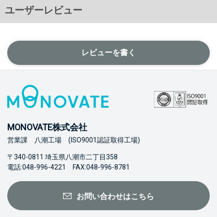
ユーザーレビュー
レビューを書く
MONOVATE株式会社
営業課 八潮工場 (ISO9001認証取得工場)
〒340-0811 埼玉県八潮市二丁目358
電話:048-996-4221 FAX:048-996-8781
お問い合わせはこちら