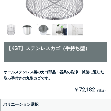
【KGT】ステンレスカゴ（手持ち型）
オールステンレス製のカゴ部品・器具の洗浄・滅菌に適した
取っ手付きの丸型カゴです。
￥72,182
（税込）
バリエーション選択