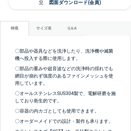
図面ダウンロード(会員)
サイズ表
Q＆A
特長
〇部品や器具などを洗浄したり、洗浄機や滅菌
機へ投入する際に使用します。
〇部品の重みや超音波などの洗浄時の揺れでも
網目が崩れず強度のあるファインメッシュを使
用しています。
〇オールステンレスSUS304製で、電解研磨を施
しており衛生的です。
〇容器の内カゴとしても使用できます。
〇オーダーメイドでの設計・製作も承ります。