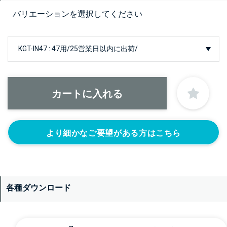
バリエーションを選択してください
より細かなご要望がある方はこちら
各種ダウンロード