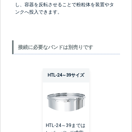
し、容器を反転させることで粉粒体を装置やタ
ンクへ投入できます。
接続に必要なバンドは別売りです
HTL-24～39サイズ
HTL-24～39までは