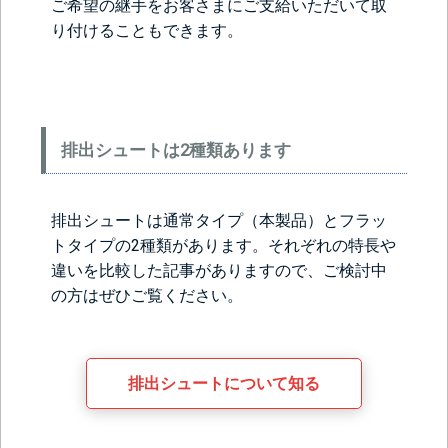
ご希望の継手をお客さまにご支給いただいて取
り付けることもできます。
排出シュートは2種類あります
排出シュートは通常タイプ（本製品）とフラッ
トタイプの2種類があります。それぞれの特長や
違いを比較した記事がありますので、ご検討中
の方はぜひご覧ください。
排出シュートについて知る