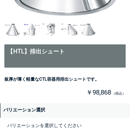
【HTL】排出シュート
板厚が薄く軽量なCTL容器用排出シュートです。
￥98,868
（税込）
バリエーション選択
バリエーションを選択してください