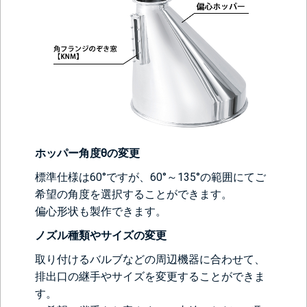
ホッパー角度θの変更
標準仕様は60°ですが、60°～135°の範囲にてご
希望の角度を選択することができます。
偏心形状も製作できます。
ノズル種類やサイズの変更
取り付けるバルブなどの周辺機器に合わせて、
排出口の継手やサイズを変更することができま
す。