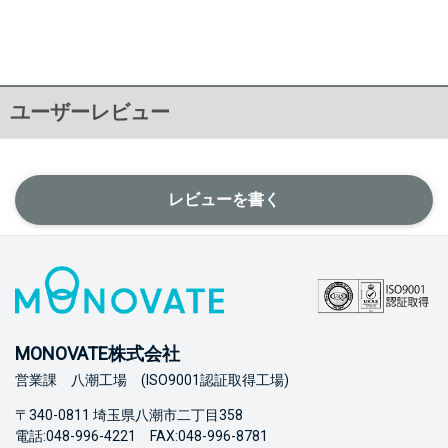
ユーザーレビュー
レビューを書く
MONOVATE株式会社
営業課 八潮工場 (ISO9001認証取得工場)
〒340-0811 埼玉県八潮市二丁目358
電話:048-996-4221 FAX:048-996-8781