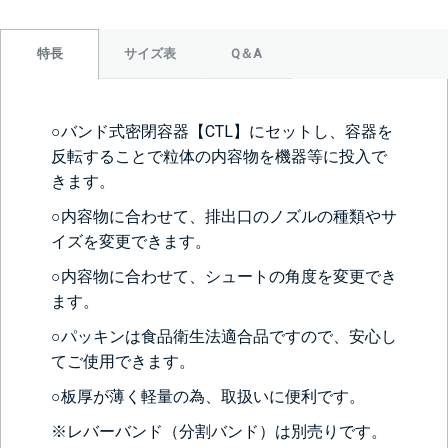
サイズ表
Q＆A
特長
○バンド式密閉容器【CTL】にセットし、容器を
反転することで粒体の内容物を機器等に投入で
きます。
○内容物に合わせて、排出口のノズルの種類やサ
イズを変更できます。
○内容物に合わせて、シュートの角度を変更でき
ます。
○パッキンは食品衛生法適合品ですので、安心し
てご使用できます。
○板厚が薄く軽量の為、取扱いに便利です。
※レバーバンド（分割バンド）は別売りです。