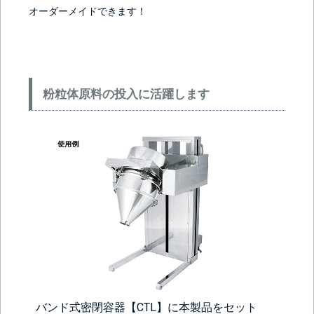
オーダーメイドできます！
粉粒体原料の投入に活躍します
バンド式密閉容器【CTL】に本製品をセット