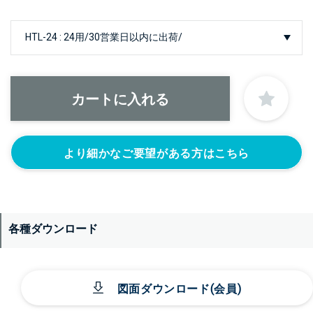
より細かなご要望がある方はこちら
各種ダウンロード
図面ダウンロード(会員)