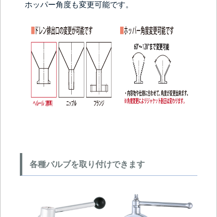
ホッパー角度も変更可能です。
各種バルブを取り付けできます