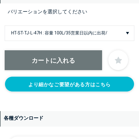
バリエーションを選択してください
より細かなご要望がある方はこちら
各種ダウンロード