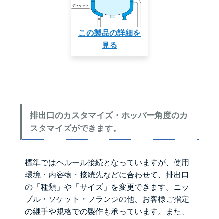
この製品の詳細を
見る
排出口のカスタマイズ・ホッパー角度のカ
スタマイズができます。
標準ではヘルール接続となっていますが、使用
環境・内容物・接続先などに合わせて、排出口
の「種類」や「サイズ」を変更できます。ニッ
プル・ソケット・フランジの他、お客様ご指定
の継手や規格での製作も承っています。また、