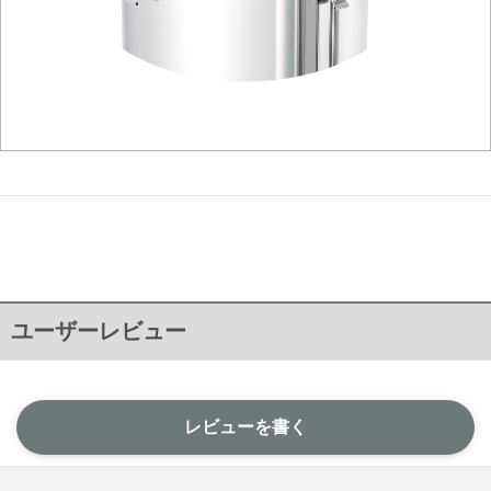
ユーザーレビュー
レビューを書く