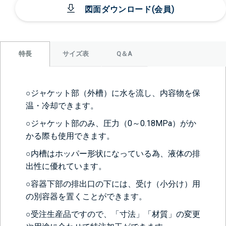
図面ダウンロード(会員)
サイズ表
Q＆A
特長
○ジャケット部（外槽）に水を流し、内容物を保
温・冷却できます。
○ジャケット部のみ、圧力（0～0.18MPa）がか
かる際も使用できます。
○内槽はホッパー形状になっている為、液体の排
出性に優れています。
○容器下部の排出口の下には、受け（小分け）用
の別容器を置くことができます。
○受注生産品ですので、「寸法」「材質」の変更