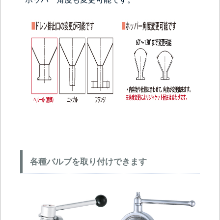
各種バルブを取り付けできます