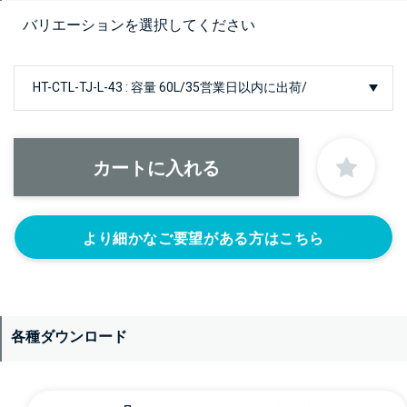
バリエーションを選択してください
より細かなご要望がある方はこちら
各種ダウンロード