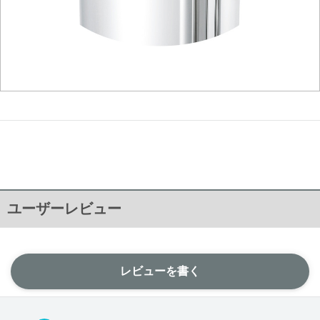
ユーザーレビュー
レビューを書く