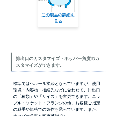
この製品の詳細を
見る
排出口のカスタマイズ・ホッパー角度のカ
スタマイズができます。
標準ではヘルール接続となっていますが、使用
環境・内容物・接続先などに合わせて、排出口
の「種類」や「サイズ」を変更できます。ニッ
プル・ソケット・フランジの他、お客様ご指定
の継手や規格での製作も承っています。また、
ホッパー角度も変更可能です。