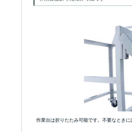
作業台は折りたたみ可能です。不要なときに