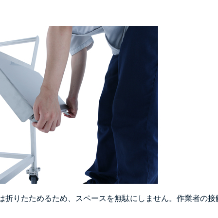
は折りたためるため、スペースを無駄にしません。作業者の接