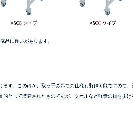
ぞれ付属品に違いがあります。
けます。このほか、取っ手のみでの仕様も製作可能ですので、
目的として装着されたものですが、タオルなど軽量の物を掛け