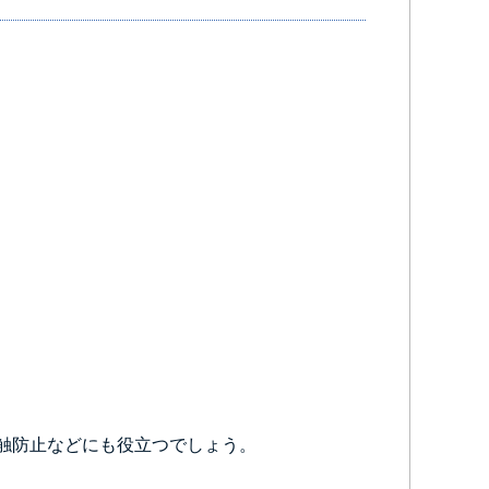
触防止などにも役立つでしょう。