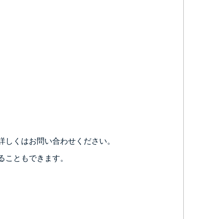
詳しくはお問い合わせください。
ることもできます。