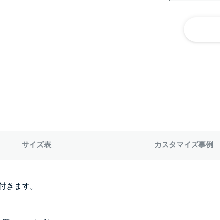
サイズ表
カスタマイズ事例
付きます。