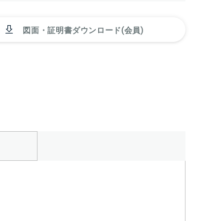
図面・証明書ダウンロード(会員)