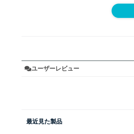
ユーザーレビュー
最近見た製品