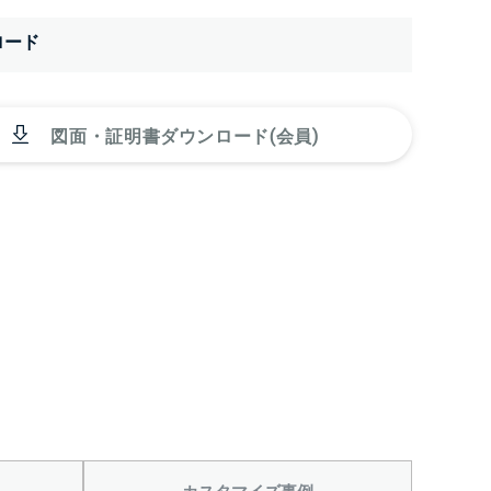
ロード
図面・証明書ダウンロード(会員)