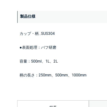
製品仕様
カップ・柄…SUS304
●表面処理：バフ研磨
容量：500ml、1L、2L
柄の長さ：250mm、500mm、1000mm