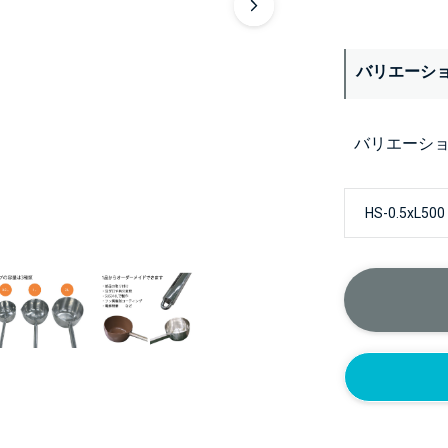
バリエーシ
バリエーシ