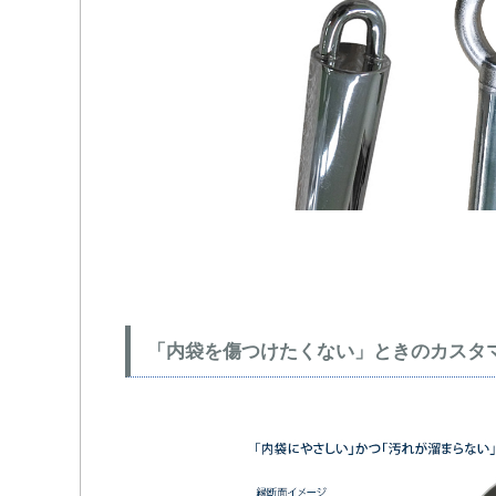
「内袋を傷つけたくない」ときのカスタ