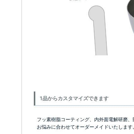
1品からカスタマイズできます
フッ素樹脂コーティング、内外面電解研磨、
お悩みに合わせてオーダーメイドいたします