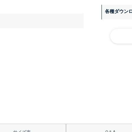
各種ダウン