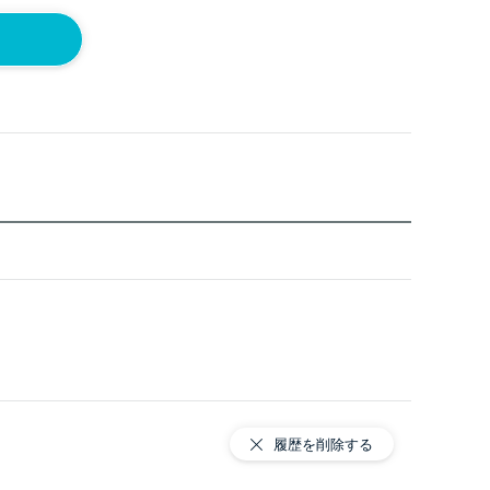
履歴を削除する