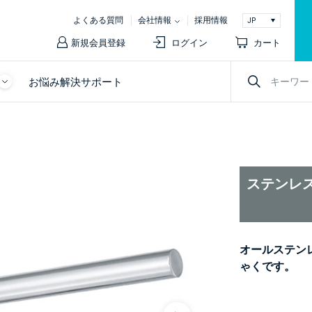
よくある質問
会社情報
採用情報
新規会員登録
ログイン
カート
お悩み解決サポート
ステンレス
オールステン
ゃくです。