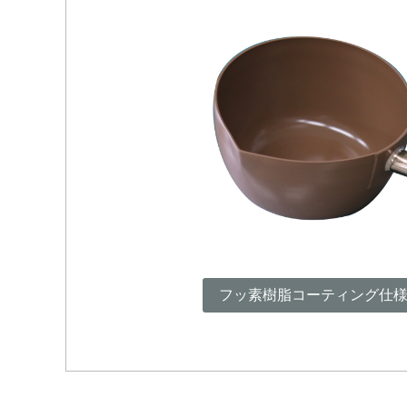
フッ素樹脂コーティング仕