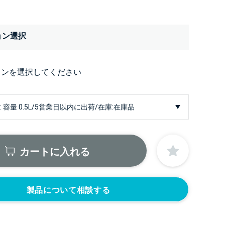
ョン選択
ョンを選択してください
カートに入れる
製品について相談する