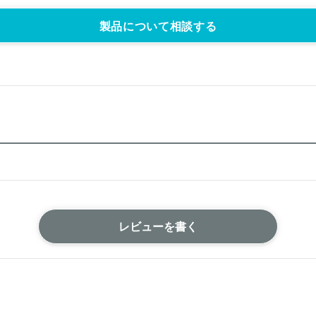
製品について相談する
レビューを書く