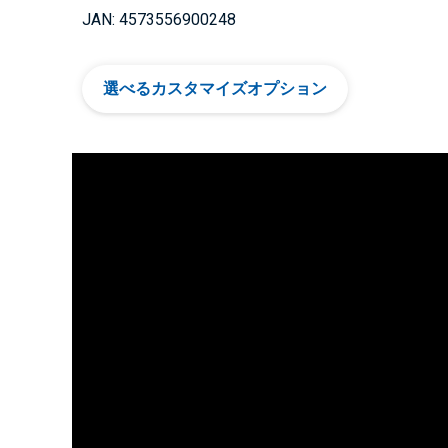
JAN: 4573556900248
選べるカスタマイズオプション