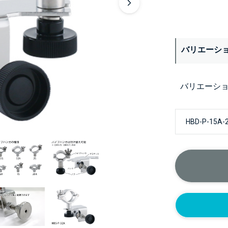
バリエーシ
バリエーシ