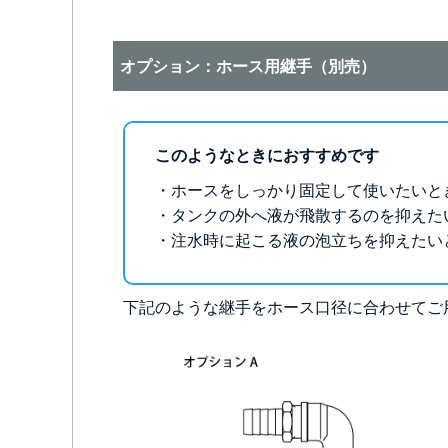
オプション：ホース用継手（別売）
このようなときにおすすめです
・ホースをしっかり固定して使いたいと
・タンクの外へ液が飛散するのを抑えた
・注水時に起こる液の泡立ちを抑えたい
下記のような継手をホース口径に合わせてご