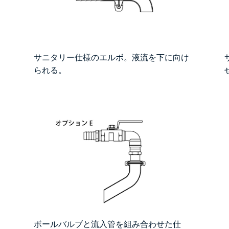
サニタリー仕様のエルボ。液流を下に向け
られる。
。
ボールバルブと流入管を組み合わせた仕