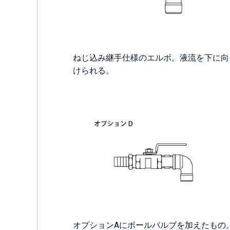
ねじ込み継手仕様のエルボ。液流を下に向
けられる。
オプションAにボールバルブを加えたもの