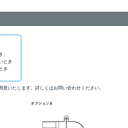
き
いとき
とき
用意いたします。詳しくはお問い合わせください。