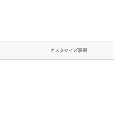
カスタマイズ事例