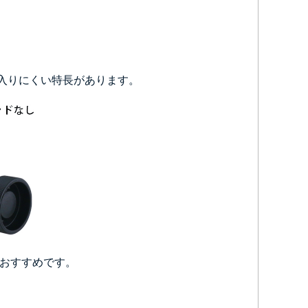
入りにくい特長があります。
がおすすめです。