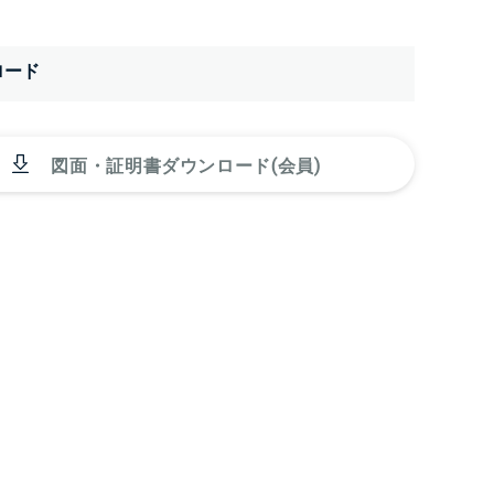
ロード
図面・証明書ダウンロード(会員)