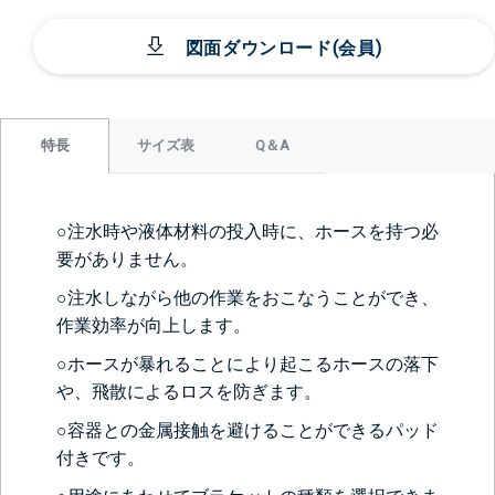
図面ダウンロード(会員)
サイズ表
Q＆A
特長
○注水時や液体材料の投入時に、ホースを持つ必
要がありません。
○注水しながら他の作業をおこなうことができ、
作業効率が向上します。
○ホースが暴れることにより起こるホースの落下
や、飛散によるロスを防ぎます。
○容器との金属接触を避けることができるパッド
付きです。