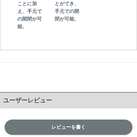
ことに加
とができ、
え、手元で
手元での開
の開閉が可
閉が可能。
能。
ユーザーレビュー
レビューを書く