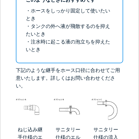
・ホースをしっかり固定して使いたい
とき
・タンクの外へ液が飛散するのを抑え
たいとき
・注水時に起こる液の泡立ちを抑えた
いとき
下記のような継手をホース口径に合わせてご用
意いたします。詳しくはお問い合わせくださ
い。
ねじ込み継
サニタリー
サニタリー
手仕様のエ
仕様のエル
仕様の流入