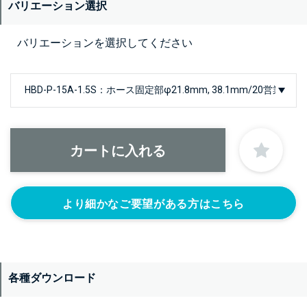
バリエーション選択
バリエーションを選択してください
より細かなご要望がある方はこちら
各種ダウンロード