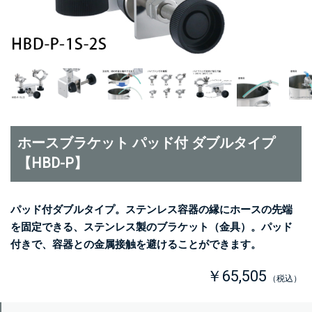
ホースブラケット パッド付 ダブルタイプ
【HBD-P】
パッド付ダブルタイプ。ステンレス容器の縁にホースの先端
を固定できる、ステンレス製のブラケット（金具）。パッド
付きで、容器との金属接触を避けることができます。
￥65,505
（税込）