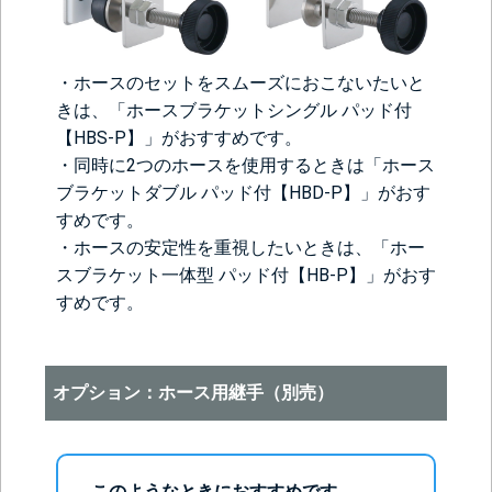
・ホースのセットをスムーズにおこないたいと
きは、「ホースブラケットシングル パッド付
【HBS-P】」がおすすめです。
・同時に2つのホースを使用するときは「ホース
ブラケットダブル パッド付【HBD-P】」がおす
すめです。
・ホースの安定性を重視したいときは、「ホー
スブラケット一体型 パッド付【HB-P】」がおす
すめです。
オプション：ホース用継手（別売）
このようなときにおすすめです