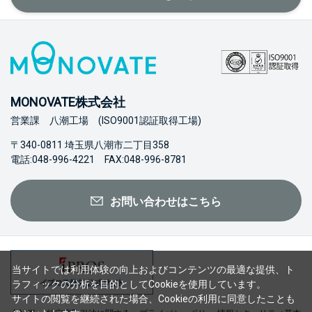
MONOVATE株式会社
営業課 八潮工場 (ISO9001認証取得工場)
〒340-0811 埼玉県八潮市二丁目358
電話:048-996-4221 FAX:048-996-8781
お問い合わせはこちら
当サイトでは利用体験の向上およびコンテンツの最適な提供、ト
ラフィックの分析を目的としてCookieを使用しています。
サイトの閲覧を継続された場合、Cookieの利用に同意したことも