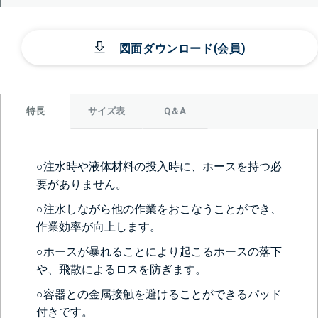
図面ダウンロード(会員)
サイズ表
Q＆A
特長
○注水時や液体材料の投入時に、ホースを持つ必
要がありません。
○注水しながら他の作業をおこなうことができ、
作業効率が向上します。
○ホースが暴れることにより起こるホースの落下
や、飛散によるロスを防ぎます。
○容器との金属接触を避けることができるパッド
付きです。