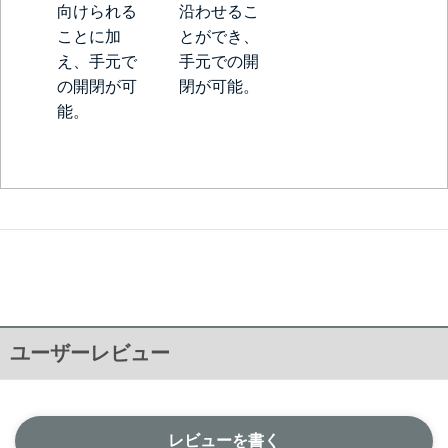
向けられる
沿わせるこ
ことに加
とができ、
え、手元で
手元での開
の開閉が可
閉が可能。
能。
ユーザーレビュー
レビューを書く