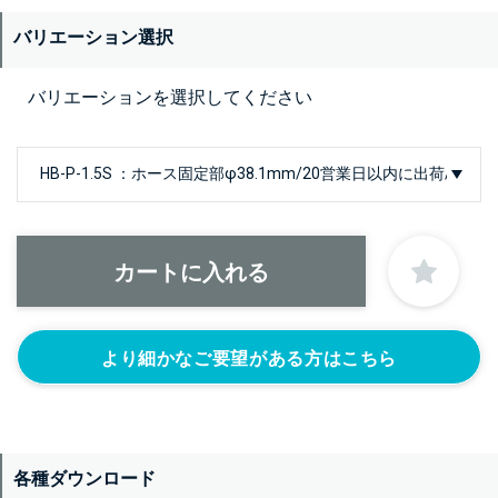
バリエーション選択
バリエーションを選択してください
より細かなご要望がある方はこちら
各種ダウンロード