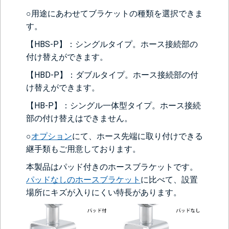
○用途にあわせてブラケットの種類を選択できま
す。
【HBS-P】：シングルタイプ。ホース接続部の
付け替えができます。
【HBD-P】：ダブルタイプ。ホース接続部の付
け替えができます。
【HB-P】：シングル一体型タイプ。ホース接続
部の付け替えはできません。
○
オプション
にて、ホース先端に取り付けできる
継手類もご用意しております。
本製品はパッド付きのホースブラケットです。
パッドなしのホースブラケット
に比べて、設置
場所にキズが入りにくい特長があります。