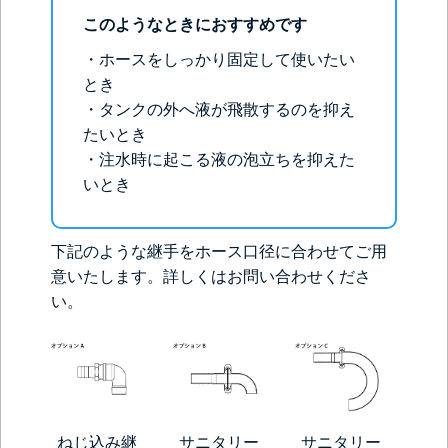
このようなときにおすすめです
・ホースをしっかり固定して使いたい
とき
・タンクの外へ液が飛散するのを抑え
たいとき
・注水時に起こる液の泡立ちを抑えた
いとき
下記のような継手をホース口径に合わせてご用
意いたします。詳しくはお問い合わせくださ
い。
ねじ込み継
サニタリー
サニタリー