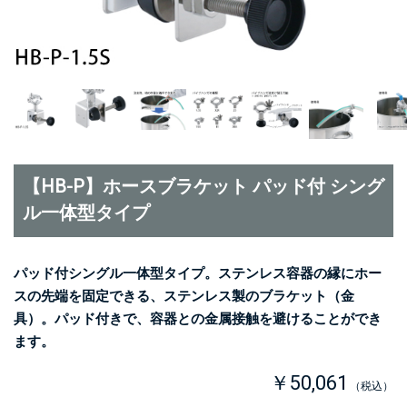
【HB-P】ホースブラケット パッド付 シング
ル一体型タイプ
パッド付シングル一体型タイプ。ステンレス容器の縁にホー
スの先端を固定できる、ステンレス製のブラケット（金
具）。パッド付きで、容器との金属接触を避けることができ
ます。
￥50,061
（税込）