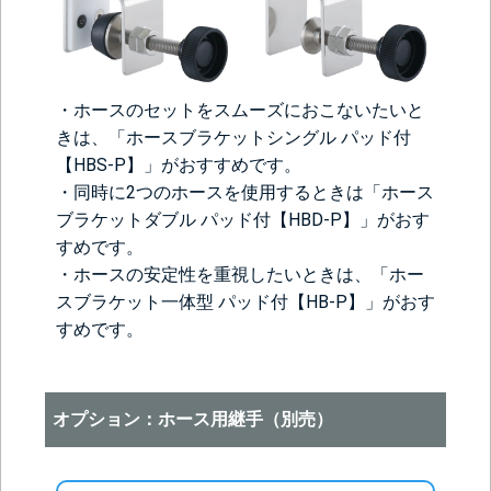
・ホースのセットをスムーズにおこないたいと
きは、「ホースブラケットシングル パッド付
【HBS-P】」がおすすめです。
・同時に2つのホースを使用するときは「ホース
ブラケットダブル パッド付【HBD-P】」がおす
すめです。
・ホースの安定性を重視したいときは、「ホー
スブラケット一体型 パッド付【HB-P】」がおす
すめです。
オプション：ホース用継手（別売）