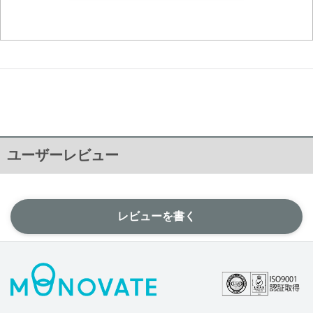
ユーザーレビュー
レビューを書く