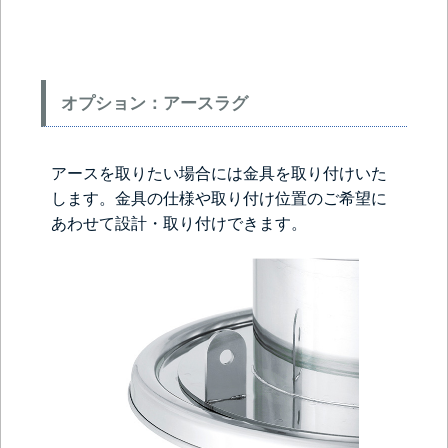
オプション：アースラグ
アースを取りたい場合には金具を取り付けいた
します。金具の仕様や取り付け位置のご希望に
あわせて設計・取り付けできます。