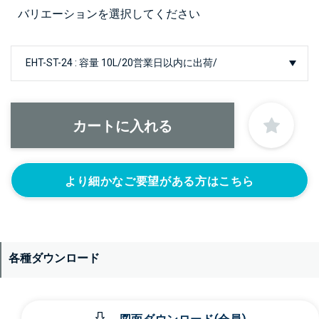
バリエーションを選択してください
より細かなご要望がある方はこちら
各種ダウンロード