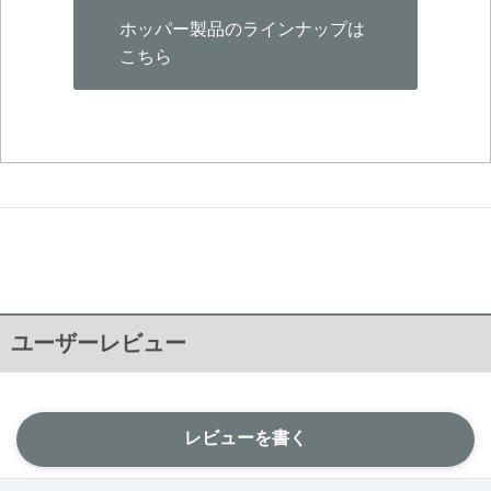
ホッパー製品のラインナップは
こちら
ユーザーレビュー
レビューを書く