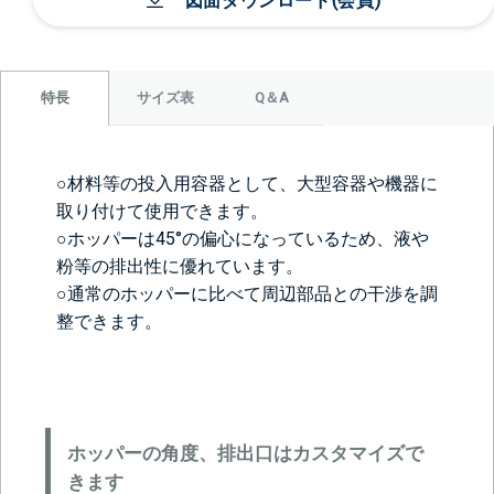
図面ダウンロード(会員)
サイズ表
Q＆A
特長
○材料等の投入用容器として、大型容器や機器に
取り付けて使用できます。
○ホッパーは45°の偏心になっているため、液や
粉等の排出性に優れています。
○通常のホッパーに比べて周辺部品との干渉を調
整できます。
ホッパーの角度、排出口はカスタマイズで
きます