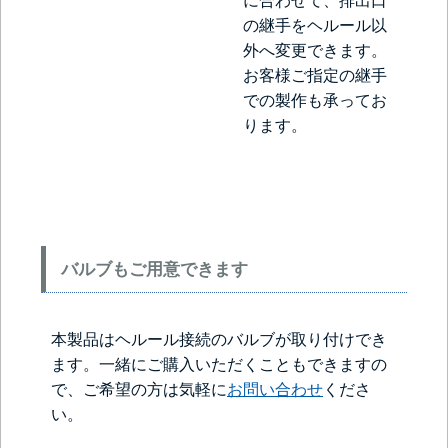
に合わせて、排出口
の継手をヘルール以
外へ変更できます。
お客様ご指定の継手
での製作も承ってお
ります。
バルブもご用意できます
本製品はヘルール接続のバルブが取り付けでき
ます。一緒にご購入いただくこともできますの
で、ご希望の方は気軽に
お問い合わせ
くださ
い。