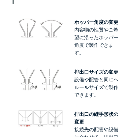
ホッパー角度の変更
内容物の性質やご希
望に沿ったホッパー
角度で製作できま
す。
排出口サイズの変更
設備や配管と同じヘ
ルールサイズで製作
できます。
排出口の継手形状の
変更
接続先の配管や設備