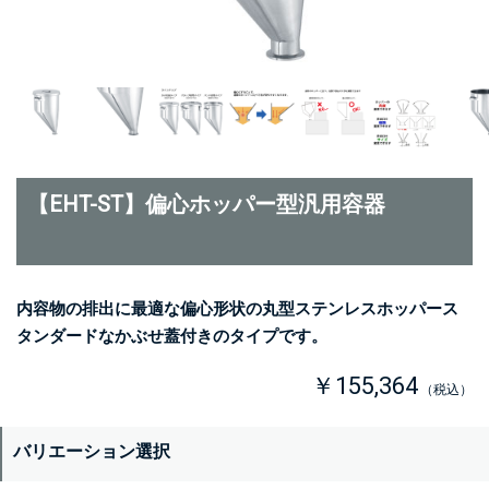
【EHT-ST】偏心ホッパー型汎用容器
内容物の排出に最適な偏心形状の丸型ステンレスホッパース
タンダードなかぶせ蓋付きのタイプです。
￥155,364
（税込）
バリエーション選択