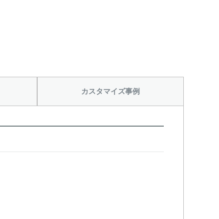
カスタマイズ事例