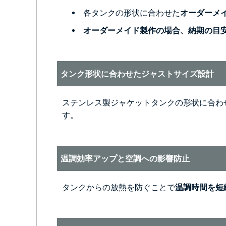
各タンクの形状に合わせた
オーダーメ
オーダーメイド製作の場合、納期の目安は
タンク形状に合わせたジャストサイズ設計
ステンレス製ジャケットタンクの形状に合わ
す。
温調効率アップと空調への影響防止
タンクからの放熱を防ぐことで
温調時間を短