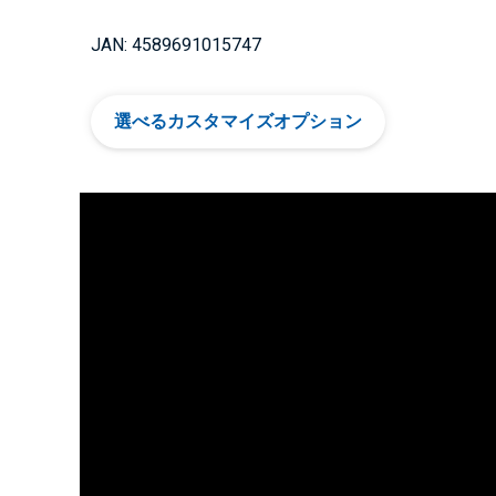
JAN: 4589691015747
選べるカスタマイズオプション