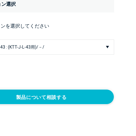
ョン選択
ョンを選択してください
製品について相談する