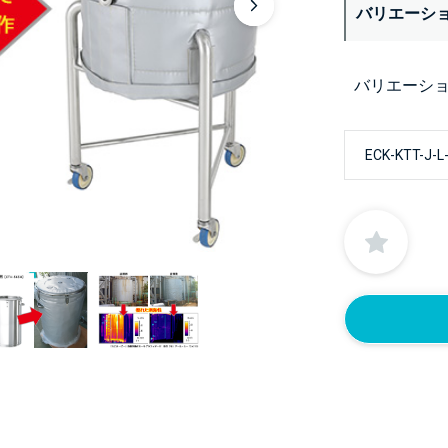
バリエーシ
バリエーシ