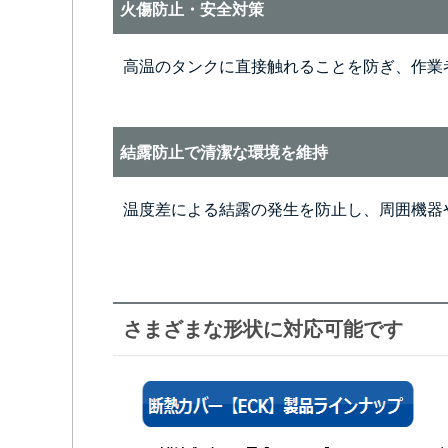
火傷防止・安全対策
高温のタンクに直接触れることを防ぎ、作業
結露防止で清潔な環境を維持
温度差による結露の発生を防止し、周囲機器
さまざまな形状に対応可能です