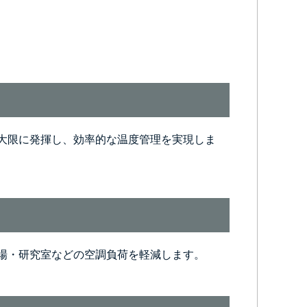
大限に発揮し、効率的な温度管理を実現しま
場・研究室などの空調負荷を軽減します。