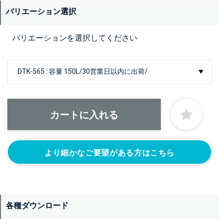
バリエーション選択
バリエーションを選択してください
より細かなご要望がある方はこちら
各種ダウンロード