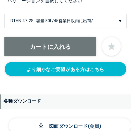
バリエーションを選択してください
より細かなご要望がある方はこちら
各種ダウンロード
図面ダウンロード(会員)