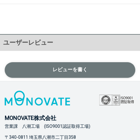
ユーザーレビュー
レビューを書く
MONOVATE株式会社
営業課 八潮工場 (ISO9001認証取得工場)
〒340-0811 埼玉県八潮市二丁目358