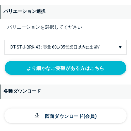
バリエーション選択
バリエーションを選択してください
より細かなご要望がある方はこちら
各種ダウンロード
図面ダウンロード(会員)