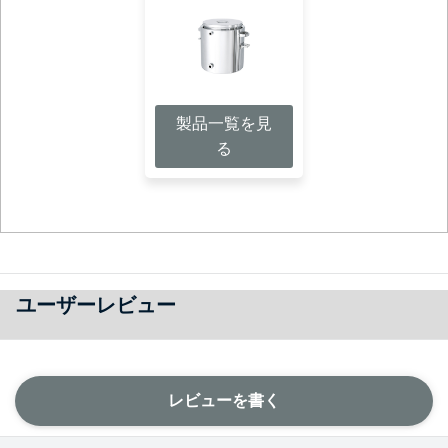
製品一覧を見
る
ユーザーレビュー
レビューを書く