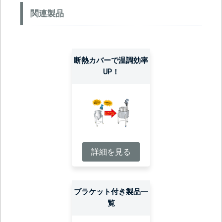
関連製品
断熱カバーで温調効率
UP！
詳細を見る
ブラケット付き製品一
覧