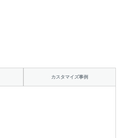
カスタマイズ事例