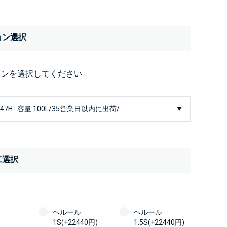
ョン選択
ョンを選択してください
工選択
ヘルール
ヘルール
1S(+22440円)
1.5S(+22440円)