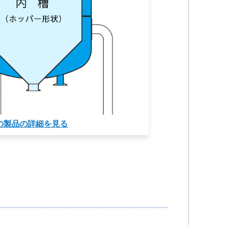
の製品の詳細を見る