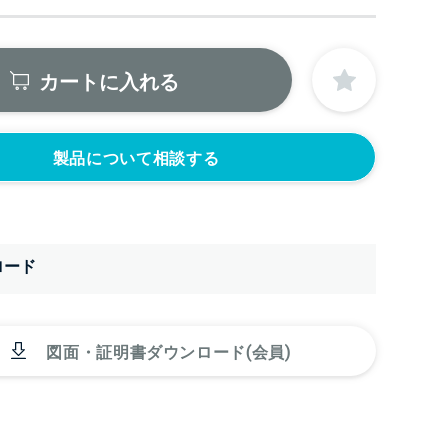
カートに入れる
製品について相談する
ロード
図面・証明書ダウンロード(会員)