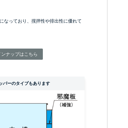
になっており、撹拌性や排出性に優れて
インナップはこちら
ッパーのタイプもあります