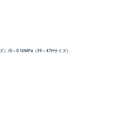
）/0～0.16MPa（39～47Hサイズ）