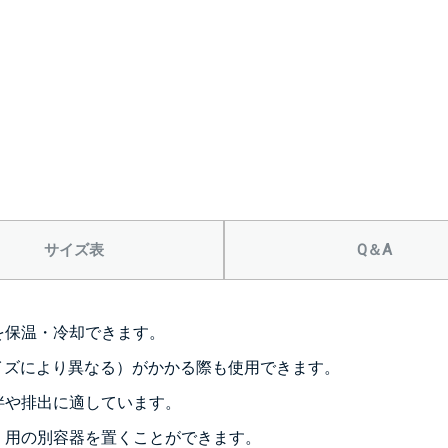
サイズ表
Q＆A
を保温・冷却できます。
/サイズにより異なる）がかかる際も使用できます。
拌や排出に適しています。
）用の別容器を置くことができます。