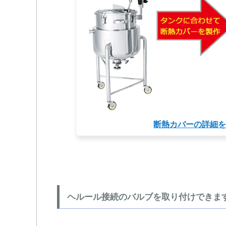
断熱カバーの詳細
ヘルール接続のバルブを取り付けできま