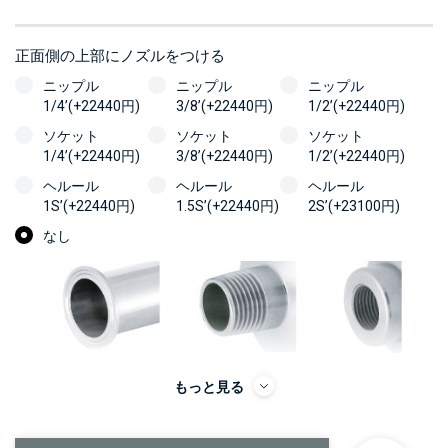
正面側の上部にノズルをつける
ニップル
ニップル
ニップル
1/4’(+22440円)
3/8’(+22440円)
1/2’(+22440円)
ソケット
ソケット
ソケット
1/4’(+22440円)
3/8’(+22440円)
1/2’(+22440円)
ヘルール
ヘルール
ヘルール
1S’(+22440円)
1.5S’(+22440円)
2S’(+23100円)
なし
もっと見る