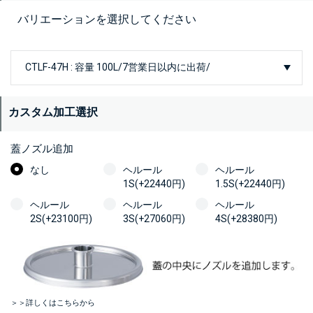
バリエーションを選択してください
カスタム加工選択
蓋ノズル追加
なし
ヘルール
ヘルール
1S(+22440円)
1.5S(+22440円)
ヘルール
ヘルール
ヘルール
2S(+23100円)
3S(+27060円)
4S(+28380円)
＞＞詳しくはこちらから