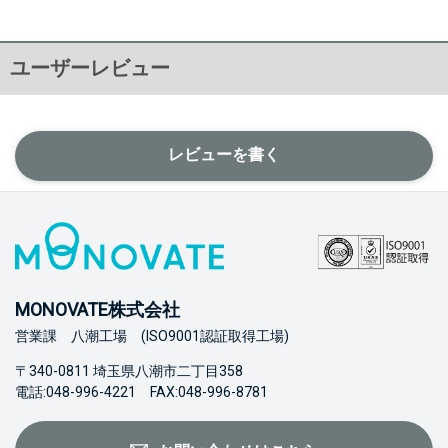
ユーザーレビュー
レビューを書く
MONOVATE株式会社
営業課 八潮工場 (ISO9001認証取得工場)
〒340-0811 埼玉県八潮市二丁目358
電話:048-996-4221 FAX:048-996-8781