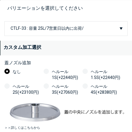
バリエーションを選択してください
カスタム加工選択
蓋ノズル追加
なし
ヘルール
ヘルール
1S(+22440円)
1.5S(+22440円)
ヘルール
ヘルール
ヘルール
2S(+23100円)
3S(+27060円)
4S(+28380円)
＞＞詳しくはこちらから