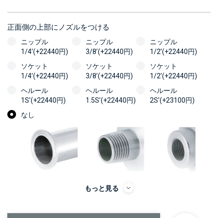
正面側の上部にノズルをつける
ニップル
ニップル
ニップル
1/4’(+22440円)
3/8’(+22440円)
1/2’(+22440円)
ソケット
ソケット
ソケット
1/4’(+22440円)
3/8’(+22440円)
1/2’(+22440円)
ヘルール
ヘルール
ヘルール
1S’(+22440円)
1.5S’(+22440円)
2S’(+23100円)
なし
もっと見る