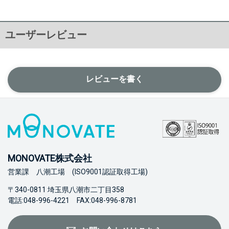
ユーザーレビュー
レビューを書く
MONOVATE株式会社
営業課 八潮工場 (ISO9001認証取得工場)
〒340-0811 埼玉県八潮市二丁目358
電話:048-996-4221 FAX:048-996-8781