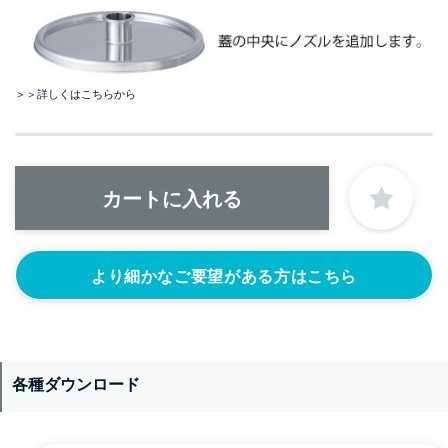
＞＞詳しくはこちらから
より細かなご要望がある方はこちら
各種ダウンロード