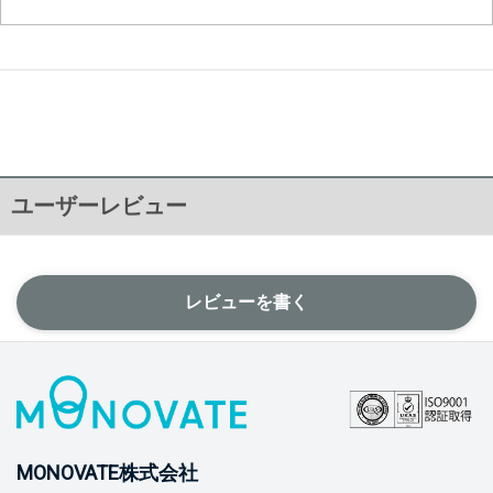
ユーザーレビュー
レビューを書く
MONOVATE株式会社