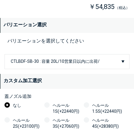
￥54,835
（税込）
バリエーション選択
バリエーションを選択してください
カスタム加工選択
蓋ノズル追加
なし
ヘルール
ヘルール
1S(+22440円)
1.5S(+22440円)
ヘルール
ヘルール
ヘルール
2S(+23100円)
3S(+27060円)
4S(+28380円)