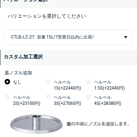
バリエーションを選択してください
カスタム加工選択
蓋ノズル追加
なし
ヘルール
ヘルール
1S(+22440円)
1.5S(+22440円)
ヘルール
ヘルール
ヘルール
2S(+23100円)
3S(+27060円)
4S(+28380円)