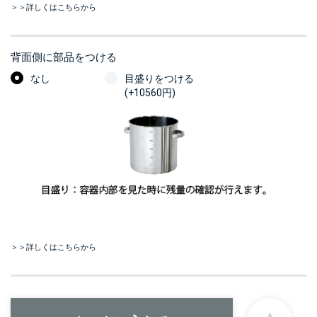
＞＞詳しくはこちらから
背面側に部品をつける
なし
目盛りをつける
(+10560円)
＞＞詳しくはこちらから