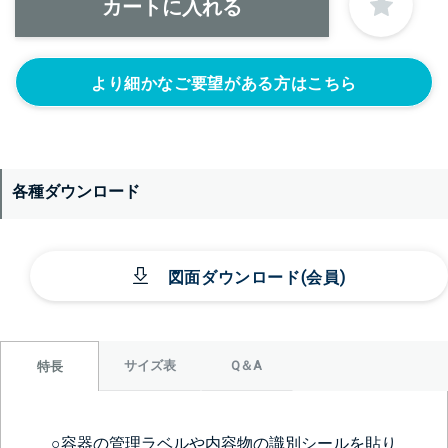
より細かなご要望がある方はこちら
各種ダウンロード
図面ダウンロード(会員)
サイズ表
Q＆A
特長
○容器の管理ラベルや内容物の識別シールを貼り