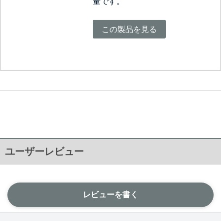
量です。
この製品を見る
ユーザーレビュー
レビューを書く