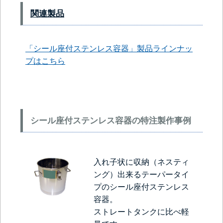
関連製品
「シール座付ステンレス容器」製品ラインナッ
プはこちら
シール座付ステンレス容器の特注製作事例
入れ子状に収納（ネスティ
ング）出来るテーパータイ
プのシール座付ステンレス
容器。
ストレートタンクに比べ軽