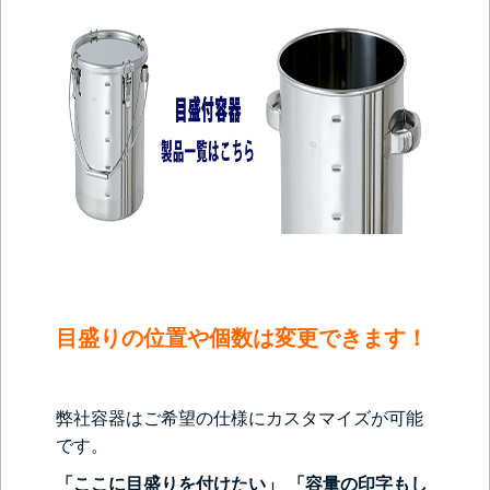
目盛りの位置や個数は変更できます！
弊社容器はご希望の仕様にカスタマイズが可能
です。
「ここに目盛りを付けたい」 「容量の印字もし