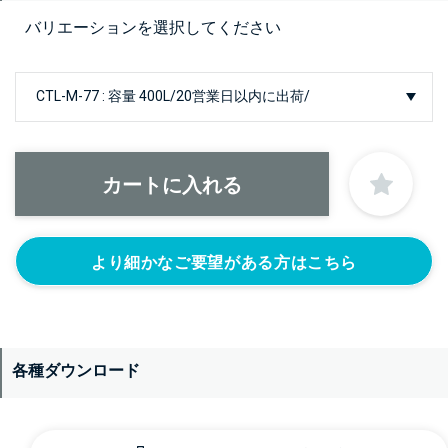
バリエーションを選択してください
より細かなご要望がある方はこちら
各種ダウンロード