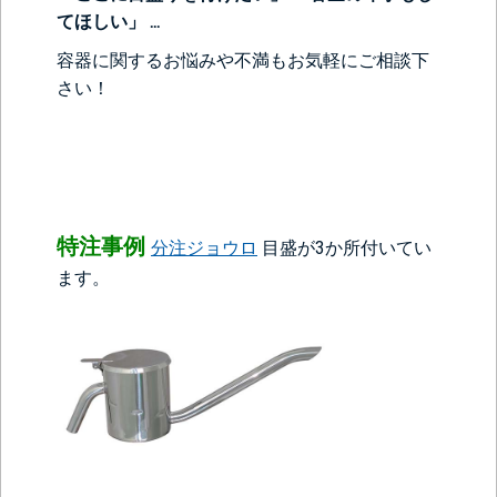
てほしい」 ...
容器に関するお悩みや不満もお気軽にご相談下
さい！
特注事例
分注ジョウロ
目盛が3か所付いてい
ます。