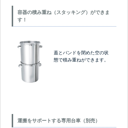
容器の積み重ね（スタッキング）ができま
す！
蓋とバンドを閉めた空の状
態で積み重ねができます。
運搬をサポートする専用台車（別売）