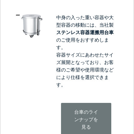
中身の入った重い容器や大
型容器の移動には、当社製
ステンレス容器運搬用台車
のご使用をおすすめしま
す。
容器サイズにあわせたサイ
ズ展開となっており、お客
様のご希望や使用環境など
により仕様を選択できま
す。
台車のライ
ンナップを
見る