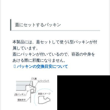
蓋にセットするパッキン
本製品には、蓋セットして使うL型パッキンが付
属しています。
＞＞詳しくはこちらから
蓋にパッキンが付いているので、容器の中身を
あける際に邪魔になりません。
パッキンの交換目安について