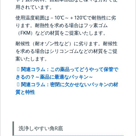
用されています。
使用温度範囲は－10℃～＋120℃で耐熱性に劣
ります。耐熱性を求める場合はフッ素ゴム
（FKM）などの材質をご提案いたします。
耐候性（耐オゾン性など）に劣ります。耐候性
を求める場合はシリコンゴムなどの材質をご提
案いたします。
関連コラム：この薬品ってどうやって保管で
きるの？～薬品に最適なパッキン～
関連コラム：密閉に欠かせないパッキンの材
質と特性
洗浄しやすい角R底