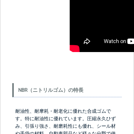
NBR（ニトリルゴム）の特長
耐油性、耐摩耗・耐老化に優れた合成ゴムで
す。特に耐油性に優れています。圧縮永久ひず
み、引張り強さ、耐磨耗性にも優れ、シール材
や手袋の材料、自動車部品など様々な分野で使