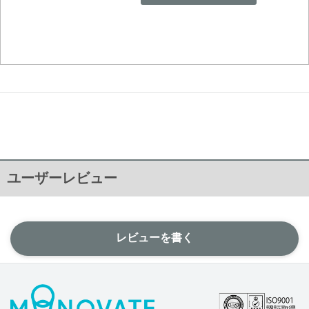
ユーザーレビュー
レビューを書く