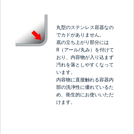
丸型のステンレス容器なの
でカドがありません。
底の立ち上がり部分には
R（アール/丸み）を付けて
おり、内容物が入り込まず
汚れを落としやすくなって
います。
内容物に直接触れる容器内
部の洗浄性に優れているた
め、衛生的にお使いいただ
けます。