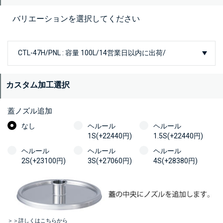
バリエーションを選択してください
カスタム加工選択
蓋ノズル追加
なし
ヘルール
ヘルール
1S(+22440円)
1.5S(+22440円)
ヘルール
ヘルール
ヘルール
2S(+23100円)
3S(+27060円)
4S(+28380円)
＞＞詳しくはこちらから