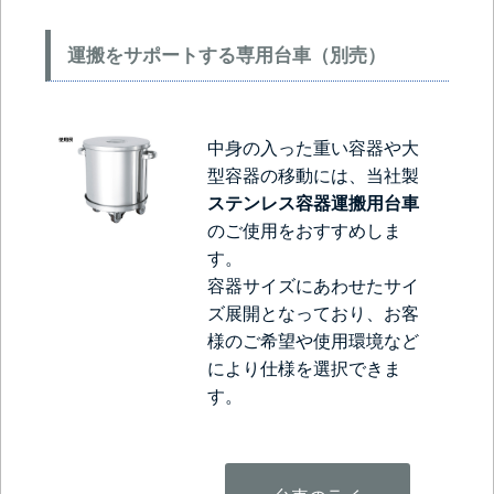
運搬をサポートする専用台車（別売）
中身の入った重い容器や大
型容器の移動には、当社製
ステンレス容器運搬用台車
のご使用をおすすめしま
す。
容器サイズにあわせたサイ
ズ展開となっており、お客
様のご希望や使用環境など
により仕様を選択できま
す。