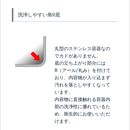
洗浄しやすい角R底
丸型のステンレス容器なの
でカドがありません。
底の立ち上がり部分には
R（アール/丸み）を付けて
おり、内容物が入り込まず
汚れを落としやすくなって
います。
内容物に直接触れる容器内
部の洗浄性に優れているた
め、衛生的にお使いいただ
けます。