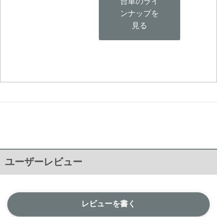
台車のライ
ンナップを
見る
ユーザーレビュー
レビューを書く