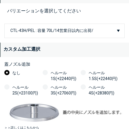
バリエーションを選択してください
カスタム加工選択
蓋ノズル追加
なし
ヘルール
ヘルール
1S(+22440円)
1.5S(+22440円)
ヘルール
ヘルール
ヘルール
2S(+23100円)
3S(+27060円)
4S(+28380円)
＞＞詳しくはこちらから