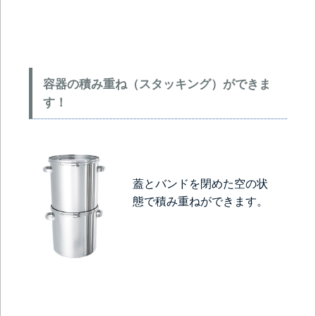
容器の積み重ね（スタッキング）ができま
す！
蓋とバンドを閉めた空の状
態で積み重ねができます。