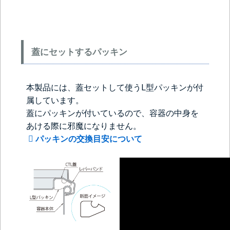
蓋にセットするパッキン
本製品には、蓋セットして使うL型パッキンが付
属しています。
＞＞詳しくはこちらから
蓋にパッキンが付いているので、容器の中身を
あける際に邪魔になりません。
パッキンの交換目安について