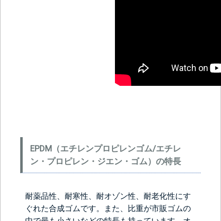
EPDM（エチレンプロピレンゴム/エチレ
ン・プロピレン・ジエン・ゴム）の特長
耐薬品性、耐寒性、耐オゾン性、耐老化性にす
ぐれた合成ゴムです。また、比重が市販ゴムの
中で最も小さいなどの特長も持っています。オ