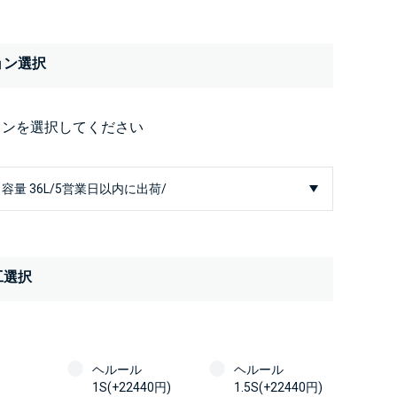
ョン選択
ョンを選択してください
工選択
ヘルール
ヘルール
1S(+22440円)
1.5S(+22440円)