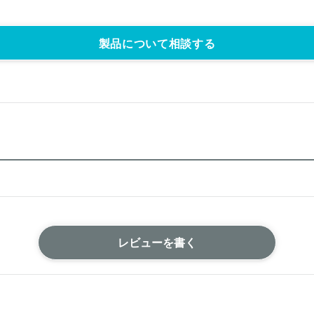
製品について相談する
レビューを書く