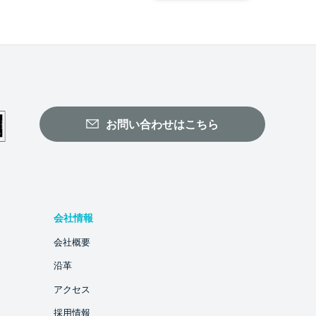
お問い合わせはこちら
会社情報
会社概要
沿革
アクセス
採用情報