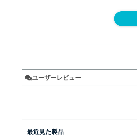
ユーザーレビュー
最近見た製品