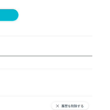
履歴を削除する