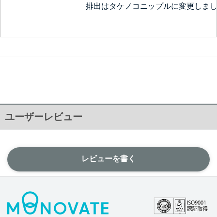
排出はタケノコニップルに変更しま
ユーザーレビュー
レビューを書く