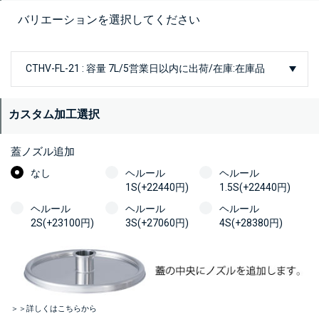
バリエーションを選択してください
カスタム加工選択
蓋ノズル追加
なし
ヘルール
ヘルール
1S(+22440円)
1.5S(+22440円)
ヘルール
ヘルール
ヘルール
2S(+23100円)
3S(+27060円)
4S(+28380円)
＞＞詳しくはこちらから