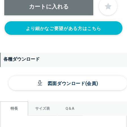
より細かなご要望がある方はこちら
＞＞詳しくはこちらから
各種ダウンロード
図面ダウンロード(会員)
サイズ表
Q＆A
特長