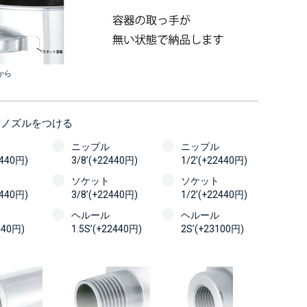
から
にノズルをつける
ニップル
ニップル
2440円)
3/8’(+22440円)
1/2’(+22440円)
ソケット
ソケット
2440円)
3/8’(+22440円)
1/2’(+22440円)
ヘルール
ヘルール
440円)
1.5S’(+22440円)
2S’(+23100円)