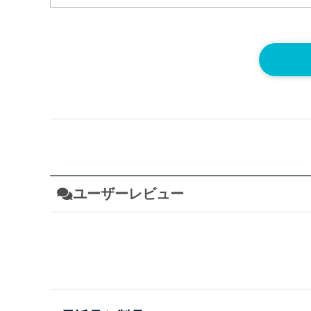
ユーザーレビュー