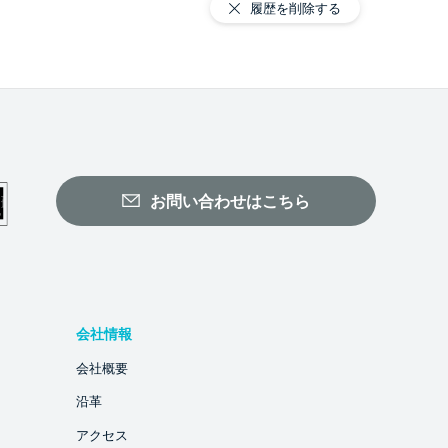
履歴を削除する
お問い合わせはこちら
会社情報
会社概要
沿革
アクセス