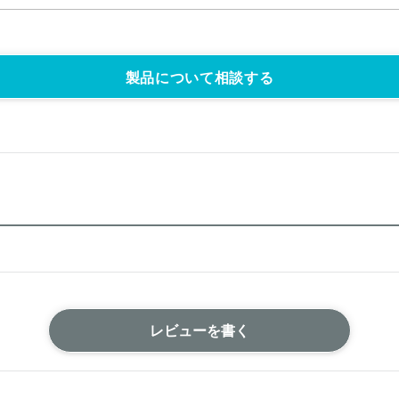
製品について相談する
レビューを書く