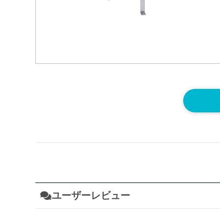
ユーザーレビュー