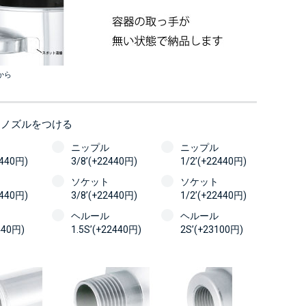
から
にノズルをつける
ニップル
ニップル
2440円)
3/8’(+22440円)
1/2’(+22440円)
ソケット
ソケット
2440円)
3/8’(+22440円)
1/2’(+22440円)
ヘルール
ヘルール
440円)
1.5S’(+22440円)
2S’(+23100円)