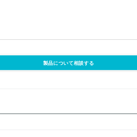
製品について相談する