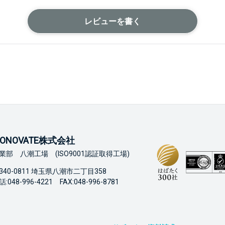
レビューを書く
ONOVATE株式会社
業部 八潮工場 (ISO9001認証取得工場)
340-0811 埼玉県八潮市二丁目358
:048-996-4221 FAX:048-996-8781