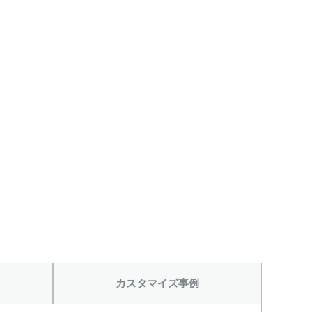
から
カスタマイズ事例