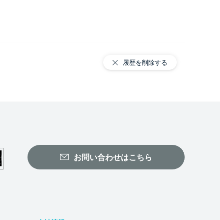
履歴を削除する
お問い合わせはこちら