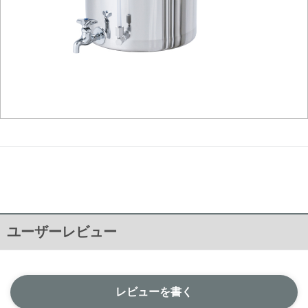
ユーザーレビュー
レビューを書く