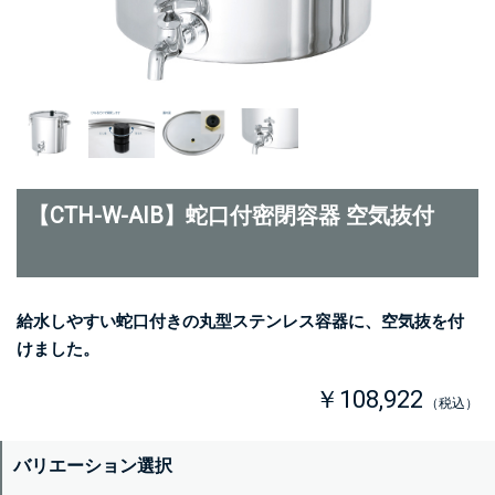
【CTH-W-AIB】蛇口付密閉容器 空気抜付
給水しやすい蛇口付きの丸型ステンレス容器に、空気抜を付
けました。
￥108,922
（税込）
バリエーション選択