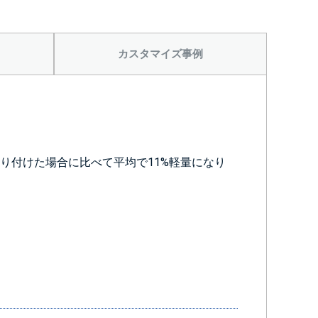
カスタマイズ事例
から
り付けた場合に比べて平均で11%軽量になり