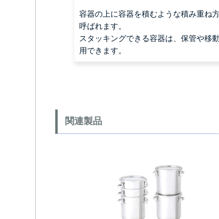
容器の上に容器を積むような積み重ね
呼ばれます。
スタッキングできる容器は、保管や移
用できます。
関連製品