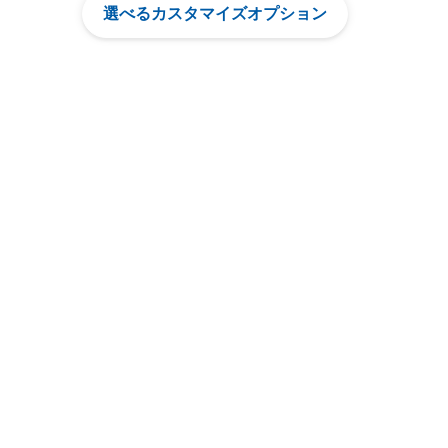
選べるカスタマイズオプション