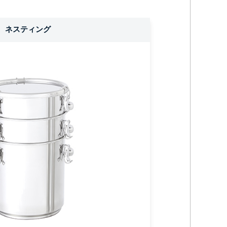
ネスティング