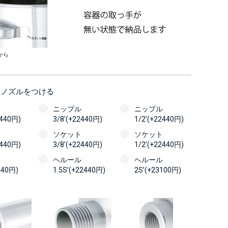
から
にノズルをつける
ニップル
ニップル
2440円)
3/8’(+22440円)
1/2’(+22440円)
ソケット
ソケット
2440円)
3/8’(+22440円)
1/2’(+22440円)
ヘルール
ヘルール
440円)
1.5S’(+22440円)
2S’(+23100円)