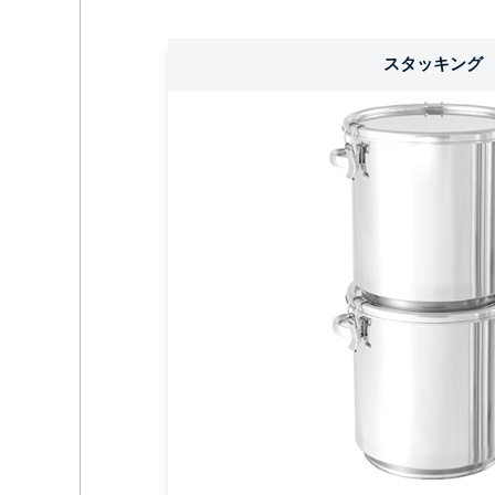
スタッキング