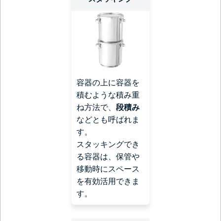
容器の上に容器を
積むような積み重
ね方法で、
段積み
などとも呼ばれま
す。
スタッキングでき
る容器は、保管や
移動時にスペース
を有効活用できま
す。