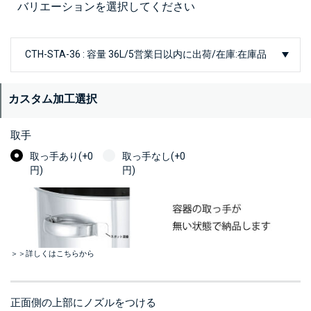
バリエーションを選択してください
カスタム加工選択
取手
取っ手あり(+0
取っ手なし(+0
円)
円)
＞＞詳しくはこちらから
正面側の上部にノズルをつける