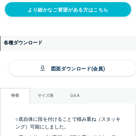
より細かなご要望がある方はこちら
各種ダウンロード
図面ダウンロード(会員)
サイズ表
Q＆A
特長
○底自体に段を付けることで積み重ね（スタッキ
ング）可能にしました。