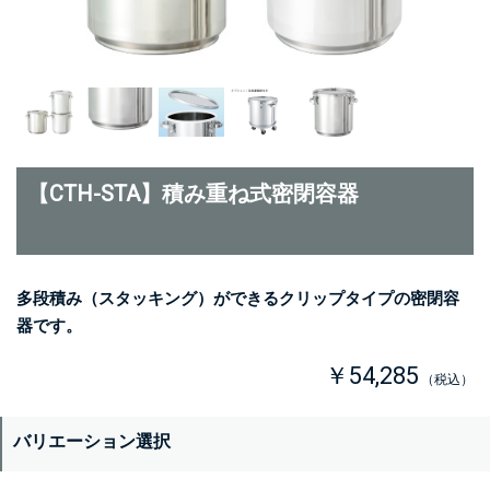
【CTH-STA】積み重ね式密閉容器
多段積み（スタッキング）ができるクリップタイプの密閉容
器です。
￥54,285
（税込）
バリエーション選択