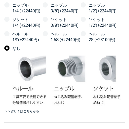
ニップル
ニップル
ニップル
1/4’(+22440円)
3/8’(+22440円)
1/2’(+22440円)
ソケット
ソケット
ソケット
1/4’(+22440円)
3/8’(+22440円)
1/2’(+22440円)
ヘルール
ヘルール
ヘルール
1S’(+22440円)
1.5S’(+22440円)
2S’(+23100円)
なし
＞＞詳しくはこちらから