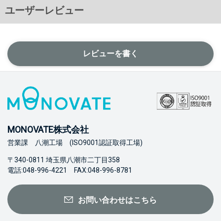
ユーザーレビュー
レビューを書く
MONOVATE株式会社
営業課 八潮工場 (ISO9001認証取得工場)
〒340-0811 埼玉県八潮市二丁目358
電話:048-996-4221 FAX:048-996-8781
お問い合わせはこちら