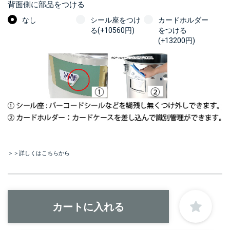
背面側に部品をつける
なし
シール座をつけ
カードホルダー
る(+10560円)
をつける
(+13200円)
＞＞詳しくはこちらから