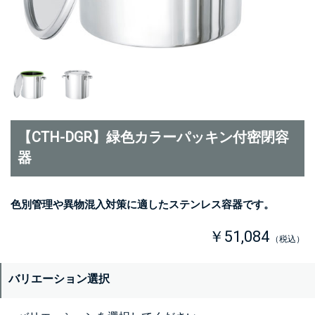
【CTH-DGR】緑色カラーパッキン付密閉容
器
色別管理や異物混入対策に適したステンレス容器です。
￥51,084
（税込）
バリエーション選択