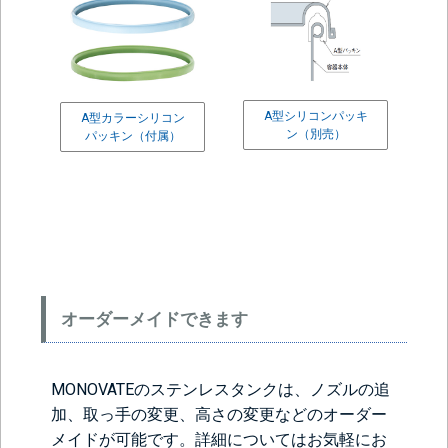
A型シリコンパッキ
A型カラーシリコン
ン（別売）
パッキン（付属）
＞＞詳しくはこちらから
オーダーメイドできます
MONOVATEのステンレスタンクは、ノズルの追
加、取っ手の変更、高さの変更などのオーダー
メイドが可能です。詳細についてはお気軽にお