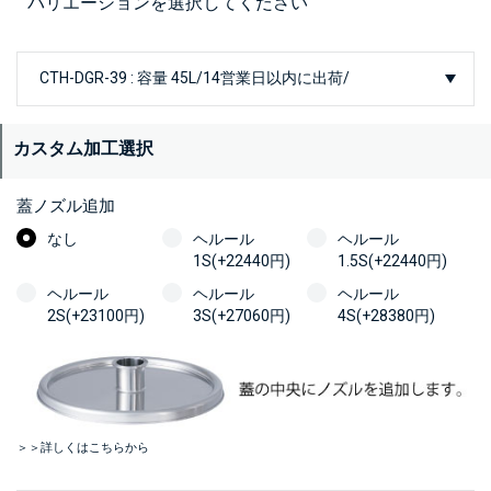
バリエーションを選択してください
カスタム加工選択
蓋ノズル追加
なし
ヘルール
ヘルール
1S(+22440円)
1.5S(+22440円)
ヘルール
ヘルール
ヘルール
2S(+23100円)
3S(+27060円)
4S(+28380円)
＞＞詳しくはこちらから