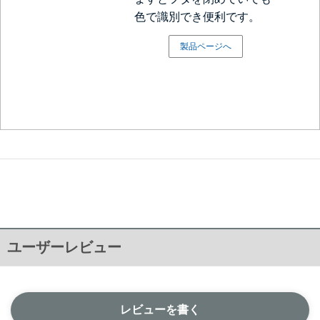
色で識別でき便利です。
製品ページへ
ユーザーレビュー
レビューを書く