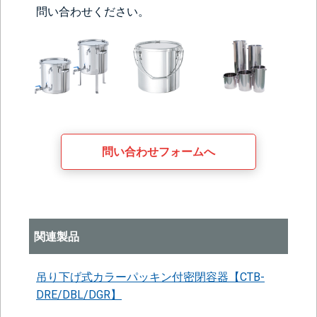
問い合わせください。
問い合わせフォームへ
関連製品
吊り下げ式カラーパッキン付密閉容器【CTB-
DRE/DBL/DGR】