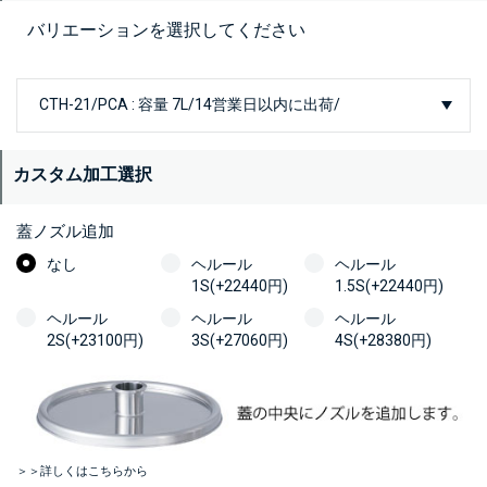
バリエーションを選択してください
カスタム加工選択
蓋ノズル追加
なし
ヘルール
ヘルール
1S(+22440円)
1.5S(+22440円)
ヘルール
ヘルール
ヘルール
2S(+23100円)
3S(+27060円)
4S(+28380円)
＞＞詳しくはこちらから