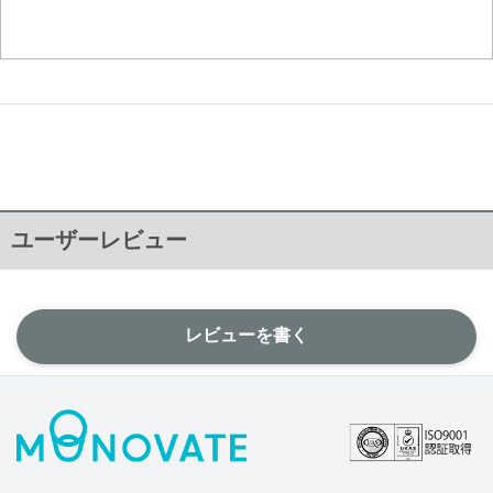
ユーザーレビュー
レビューを書く