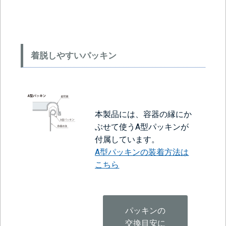
着脱しやすいパッキン
本製品には、容器の縁にか
ぶせて使うA型パッキンが
付属しています。
A型パッキンの装着方法は
こちら
パッキンの
交換目安に