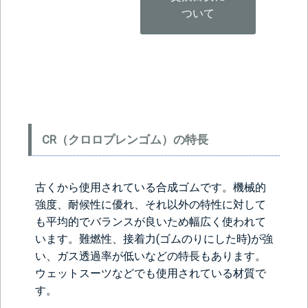
ついて
CR（クロロプレンゴム）の特長
古くから使用されている合成ゴムです。機械的
強度、耐候性に優れ、それ以外の特性に対して
も平均的でバランスが良いため幅広く使われて
います。難燃性、接着力(ゴムのりにした時)が強
い、ガス透過率が低いなどの特長もあります。
ウェットスーツなどでも使用されている材質で
す。