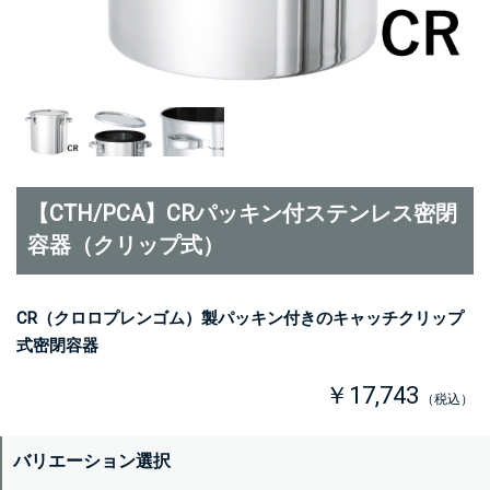
【CTH/PCA】CRパッキン付ステンレス密閉
容器（クリップ式）
CR（クロロプレンゴム）製パッキン付きのキャッチクリップ
式密閉容器
￥17,743
（税込）
バリエーション選択