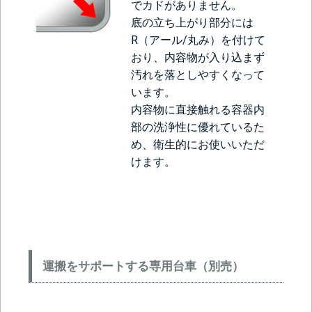
でカドがありません。
底の立ち上がり部分には
R（アール/丸み）を付けて
おり、内容物が入り込まず
汚れを落としやすくなって
います。
内容物に直接触れる容器内
部の洗浄性に優れているた
め、衛生的にお使いいただ
けます。
運搬をサポートする専用台車（別売）