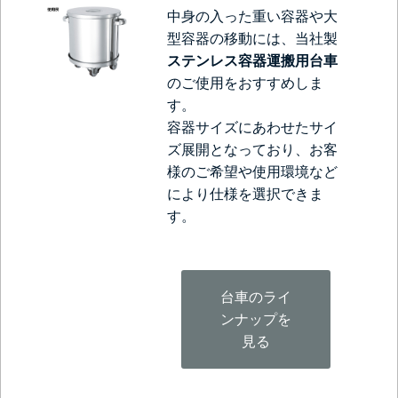
中身の入った重い容器や大
型容器の移動には、当社製
ステンレス容器運搬用台車
のご使用をおすすめしま
す。
容器サイズにあわせたサイ
ズ展開となっており、お客
様のご希望や使用環境など
により仕様を選択できま
す。
台車のライ
ンナップを
見る