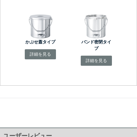
かぶせ蓋タイプ
バンド密閉タイ
プ
詳細を見る
詳細を見る
ユーザーレビュー