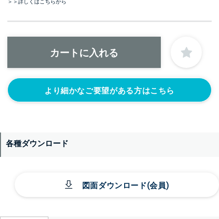
＞＞詳しくはこちらから
より細かなご要望がある方はこちら
各種ダウンロード
図面ダウンロード(会員)