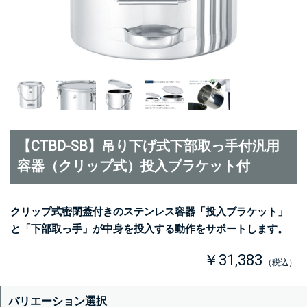
【CTBD-SB】吊り下げ式下部取っ手付汎用
容器（クリップ式）投入ブラケット付
クリップ式密閉蓋付きのステンレス容器「投入ブラケット」
と「下部取っ手」が中身を投入する動作をサポートします。
￥31,383
（税込）
バリエーション選択