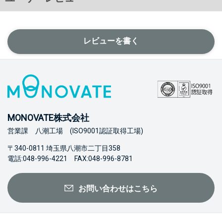
レビューを書く
MONOVATE株式会社
営業課 八潮工場 (ISO9001認証取得工場)
〒340-0811 埼玉県八潮市二丁目358
電話:048-996-4221 FAX:048-996-8781
お問い合わせはこちら