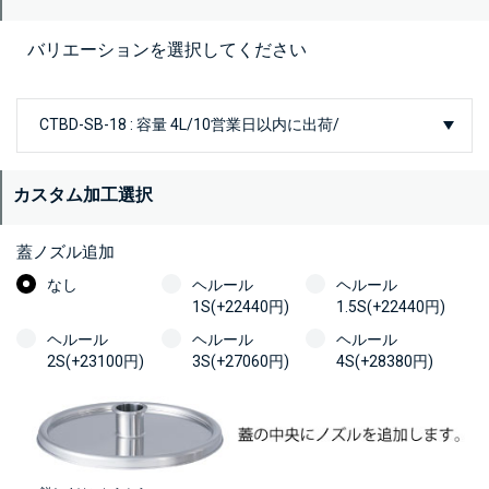
バリエーションを選択してください
カスタム加工選択
蓋ノズル追加
なし
ヘルール
ヘルール
1S(+22440円)
1.5S(+22440円)
ヘルール
ヘルール
ヘルール
2S(+23100円)
3S(+27060円)
4S(+28380円)