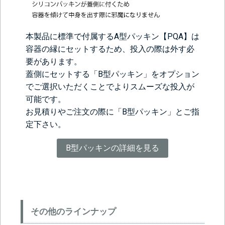
本製品に標準で付属するA型パッキン【PQA】は
容器の縁にセットするため、投入の際は外す必
要があります。
蓋側にセットする「B型パッキン」をオプション
でご選択いただくことでよりスムーズな投入が
可能です。
お見積りやご注文の際に「B型パッキン」とご指
定下さい。
B型パッキンの詳細を見る
その他のラインナップ