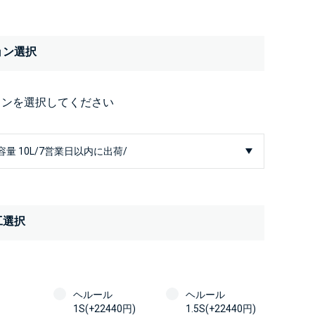
ョン選択
ョンを選択してください
工選択
ヘルール
ヘルール
1S(+22440円)
1.5S(+22440円)