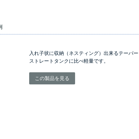
例
入れ子状に収納（ネスティング）出来るテーパー
ストレートタンクに比べ軽量です。
この製品を見る