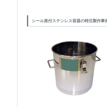
シール座付ステンレス容器の特注製作事