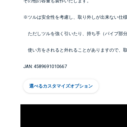
その他の容量も製作いたします。
※ツルは安全性を考慮し、取り外しが出来ない仕
ただしツルを強く引いたり、持ち手（パイプ部分
使い方をされると外れることがありますので、取
JAN: 4589691010667
選べるカスタマイズオプション