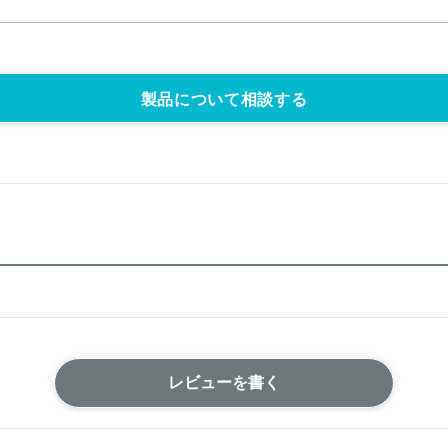
製品について相談する
レビューを書く