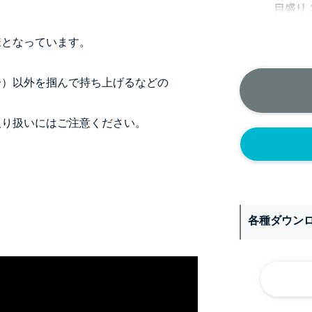
様となっています。
＞＞詳しくはこちら
）以外を掴んで持ち上げるなどの
り扱いにはご注意ください。
各種ダウン