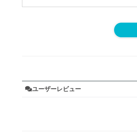
ユーザーレビュー