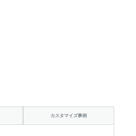
カスタマイズ事例