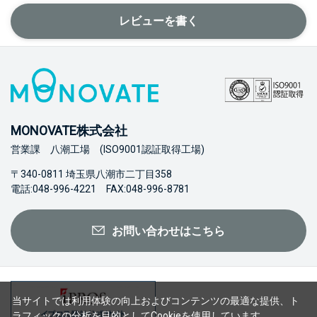
レビューを書く
MONOVATE株式会社
営業課 八潮工場 (ISO9001認証取得工場)
〒340-0811 埼玉県八潮市二丁目358
電話:048-996-4221 FAX:048-996-8781
お問い合わせはこちら
当サイトでは利用体験の向上およびコンテンツの最適な提供、ト
ラフィックの分析を目的としてCookieを使用しています。