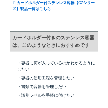
カードホルダー付ステンレス容器【CZシリー
ズ】製品一覧はこちら
カードホルダー付きのステンレス容器
は、このようなときにおすすめです
・容器に何が入っているのかわかるように
したい
・容器の使用工程を管理したい
・書類で容器を管理したい
・識別ラベルを手軽に付けたい