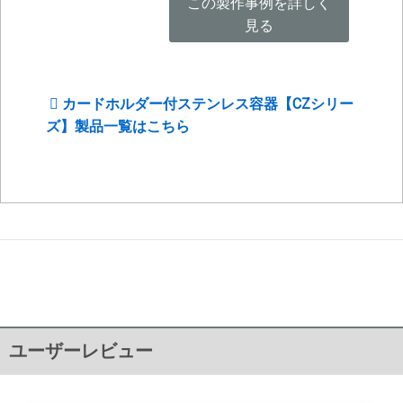
この製作事例を詳しく
見る
カードホルダー付ステンレス容器【CZシリー
ズ】製品一覧はこちら
ユーザーレビュー