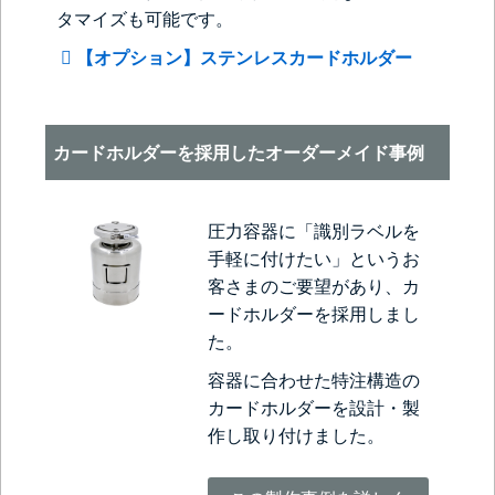
タマイズも可能です。
【オプション】ステンレスカードホルダー
カードホルダーを採用したオーダーメイド事例
圧力容器に「識別ラベルを
手軽に付けたい」というお
客さまのご要望があり、カ
ードホルダーを採用しまし
た。
容器に合わせた特注構造の
カードホルダーを設計・製
作し取り付けました。