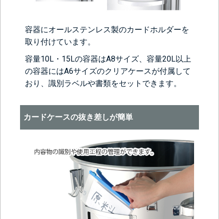
容器にオールステンレス製のカードホルダーを
取り付けています。
容量10L・15Lの容器はA8サイズ、容量20L以上
の容器にはA6サイズのクリアケースが付属して
おり、識別ラベルや書類をセットできます。
カードケースの抜き差しが簡単