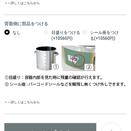
＞＞詳しくはこちらから
背面側に部品をつける
なし
目盛りをつける
シール座をつけ
(+10560円)
る(+10560円)
＞＞詳しくはこちらから