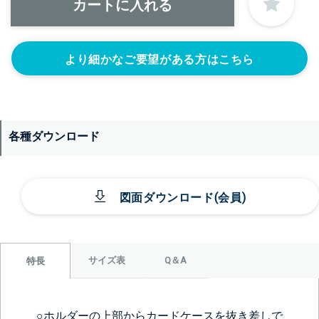
より細かなご要望がある方はこちら
各種ダウンロード
図面ダウンロード(会員)
サイズ表
Q＆A
特長
○ホルダーの上部からカードケースを抜き差しで