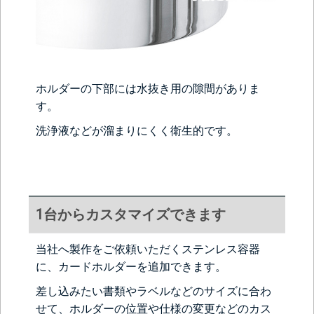
ホルダーの下部には水抜き用の隙間がありま
す。
洗浄液などが溜まりにくく衛生的です。
1台からカスタマイズできます
当社へ製作をご依頼いただくステンレス容器
に、カードホルダーを追加できます。
差し込みたい書類やラベルなどのサイズに合わ
せて、ホルダーの位置や仕様の変更などのカス