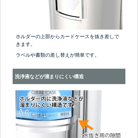
ホルダーの上部からカードケースを抜き差しで
きます。
ラベルや書類の差し替えが簡単です。
洗浄液などが溜まりにくい構造