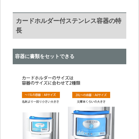
カードホルダー付ステンレス容器の特
長
容器に書類をセットできる