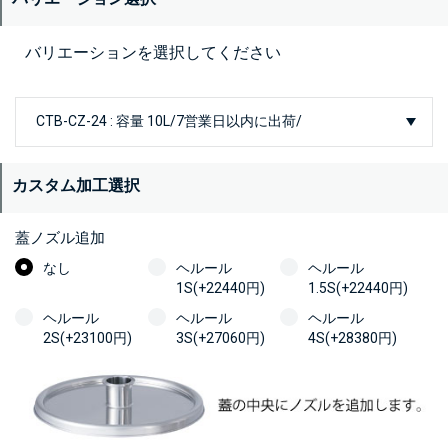
バリエーションを選択してください
カスタム加工選択
蓋ノズル追加
なし
ヘルール
ヘルール
1S(+22440円)
1.5S(+22440円)
ヘルール
ヘルール
ヘルール
2S(+23100円)
3S(+27060円)
4S(+28380円)