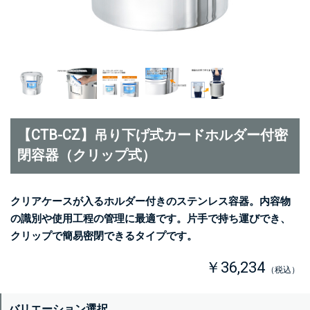
【CTB-CZ】吊り下げ式カードホルダー付密
閉容器（クリップ式）
クリアケースが入るホルダー付きのステンレス容器。内容物
の識別や使用工程の管理に最適です。片手で持ち運びでき、
クリップで簡易密閉できるタイプです。
￥36,234
（税込）
バリエーション選択