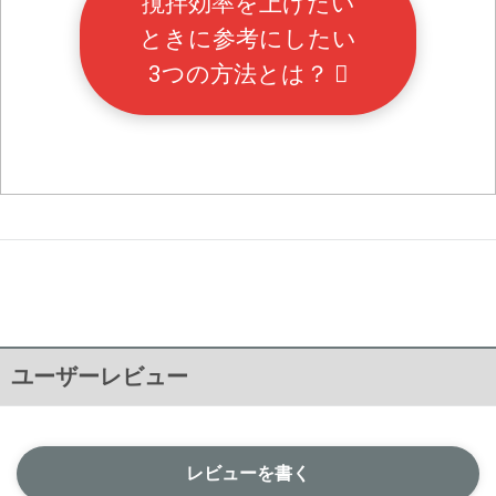
撹拌効率を上げたい
ときに参考にしたい
3つの方法とは？
ユーザーレビュー
レビューを書く