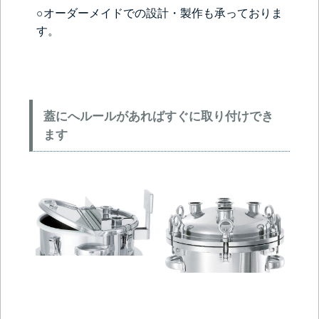
○オーダーメイドでの設計・製作も承っておりま
す。
蓋にへルールがあればすぐに取り付けでき
ます