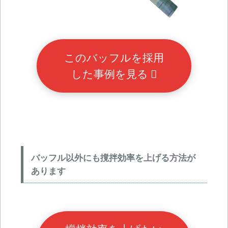
このバッフルを採用
した事例を見る
バッフル以外にも撹拌効率を上げる方法が
あります