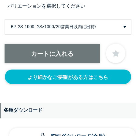
バリエーションを選択してください
より細かなご要望がある方はこちら
各種ダウンロード