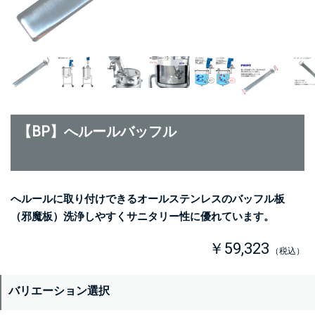
【BP】へルールバッフル
へルールに取り付けできるオールステンレスのバッフル板
（邪魔板）洗浄しやすくサニタリー性に優れています。
￥59,323
（税込）
バリエーション選択