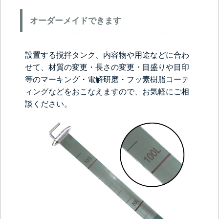
オーダーメイドできます
設置する撹拌タンク、内容物や用途などに合わ
せて、材質の変更・長さの変更・目盛りや目印
等のマーキング・電解研磨・フッ素樹脂コーテ
ィングなどをおこなえますので、お気軽にご相
談ください。